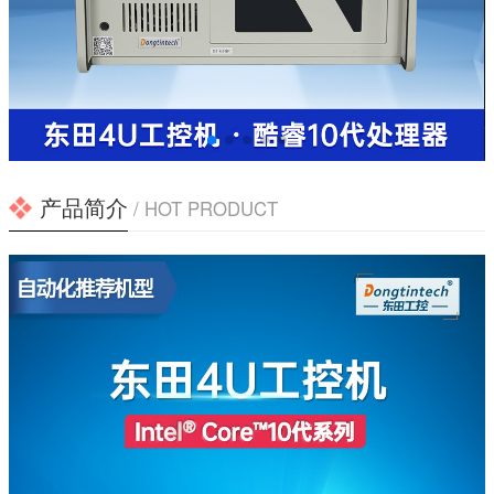
产品简介
/ HOT PRODUCT