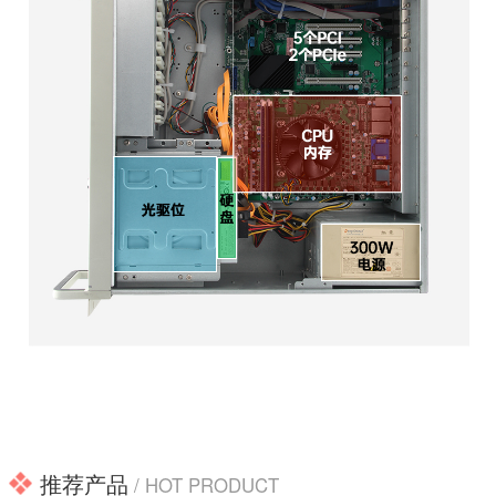
推荐产品
/ HOT PRODUCT