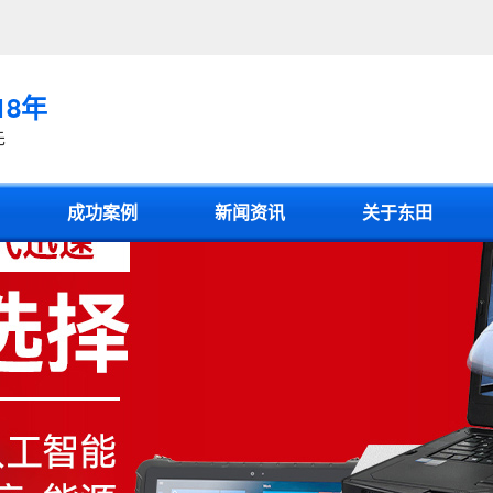
18年
先
成功案例
新闻资讯
关于东田