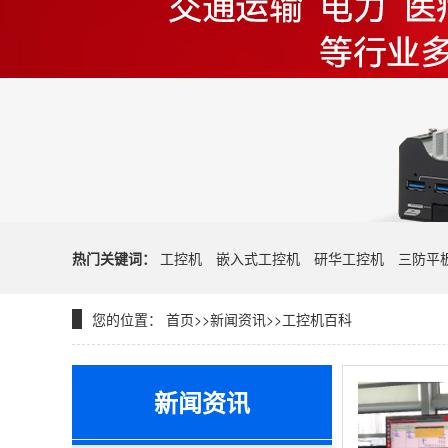
热门关键词：
工控机
嵌入式工控机
研华工控机
三防平
您的位置：
首页
>>
新闻资讯
>>
工控机百科
新闻资讯