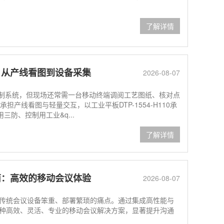
了解详情
？从产线看图到设备采集
2026-08-07
控制系统，但现场还常需一台移动终端调阅工艺图纸、核对点
00承担产线看图与轻量交互，以工业平板DTP-1554-H110承
三防、控制用工业&q...
了解详情
南：高效的移动会议体验
2026-08-07
统会议设备笨重、部署繁琐的痛点。通过集成高性能与
种高效、灵活、专业的移动会议解决方案，显著提升沟通