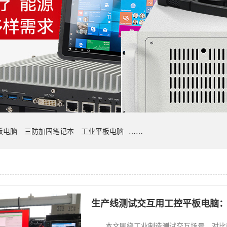
板电脑
三防加固笔记本
工业平板电脑
……
生产线测试交互用工控平板电脑
本文围绕工业制造测试交互场景，对比两路工控