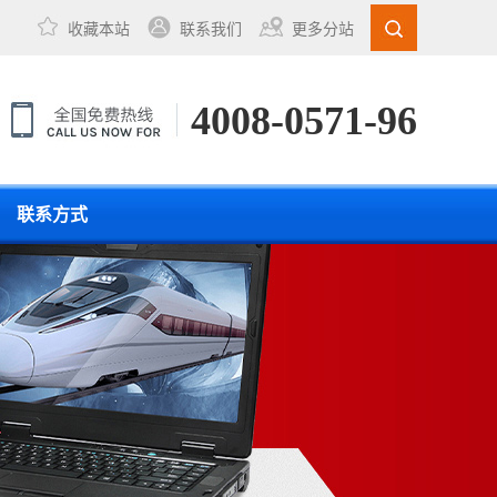
收藏本站
联系我们
更多分站
4008-0571-96
联系方式