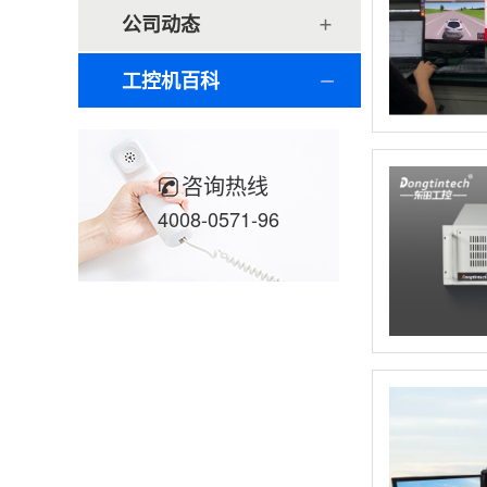
公司动态
工控机百科
咨询热线
4008-0571-96