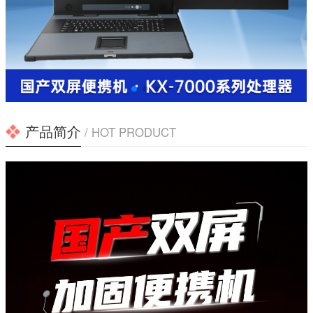
产品简介
/ HOT PRODUCT