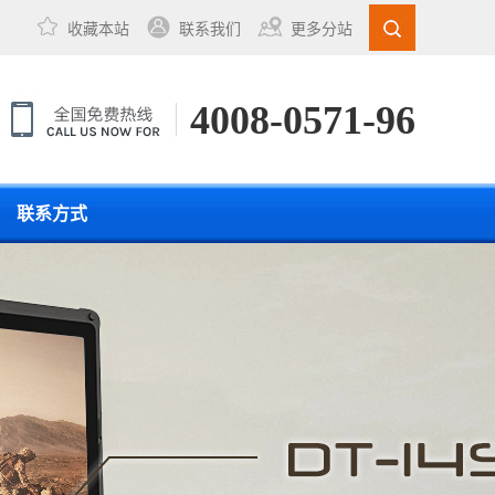
收藏本站
联系我们
更多分站
4008-0571-96
联系方式