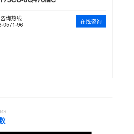
费咨询热线
在线咨询
8-0571-96
RS
数