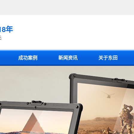
18年
先
成功案例
新闻资讯
关于东田