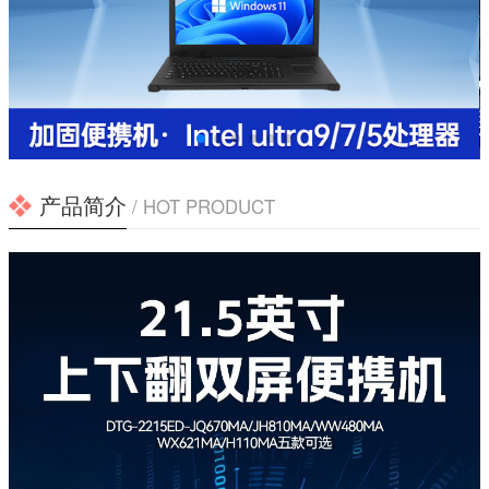
产品简介
/ HOT PRODUCT