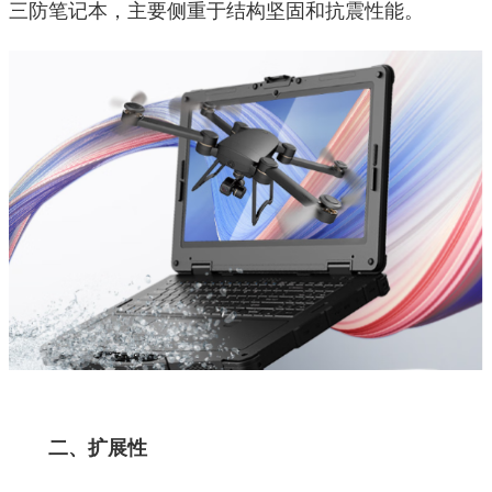
三防笔记本，主要侧重于结构坚固和抗震性能。
二、扩展性