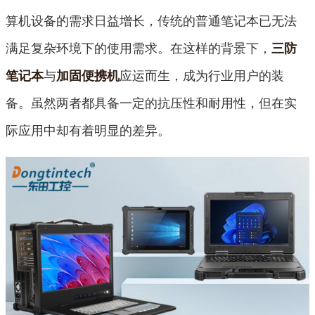
算机设备的需求日益增长，传统的普通笔记本已无法
满足复杂环境下的使用需求。在这样的背景下，
三防
与
应运而生，成为行业用户的装
笔记本
加固便携机
备。虽然两者都具备一定的抗压性和耐用性，但在实
际应用中却有着明显的差异。