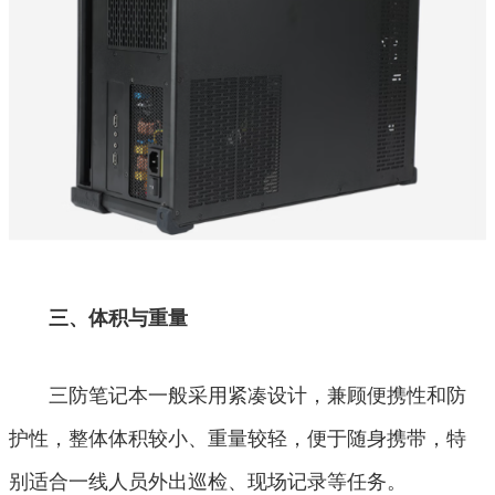
三、体积与重量
三防笔记本一般采用紧凑设计，兼顾便携性和防
护性，整体体积较小、重量较轻，便于随身携带，特
别适合一线人员外出巡检、现场记录等任务。