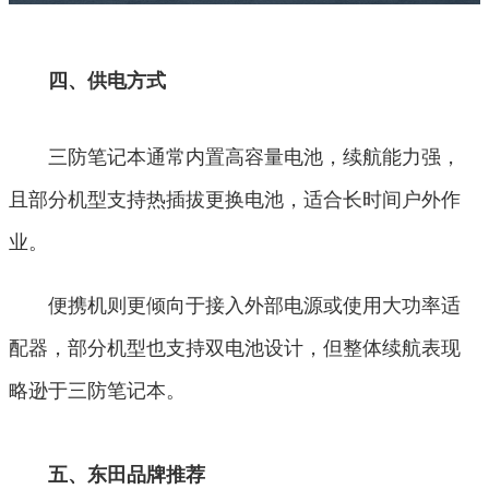
四、供电方式
三防笔记本通常内置高容量电池，续航能力强，
且部分机型支持热插拔更换电池，适合长时间户外作
业。
便携机则更倾向于接入外部电源或使用大功率适
配器，部分机型也支持双电池设计，但整体续航表现
略逊于三防笔记本。
五、东田品牌推荐