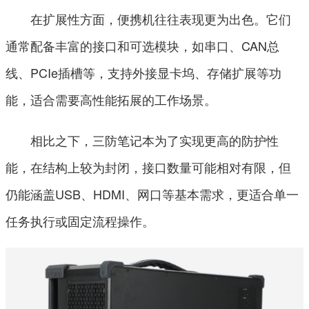
在扩展性方面，便携机往往表现更为出色。它们
通常配备丰富的接口和可选模块，如串口、CAN总
线、PCIe插槽等，支持外接显卡坞、存储扩展等功
能，适合需要高性能拓展的工作场景。
相比之下，三防笔记本为了实现更高的防护性
能，在结构上较为封闭，接口数量可能相对有限，但
仍能涵盖USB、HDMI、网口等基本需求，更适合单一
任务执行或固定流程操作。