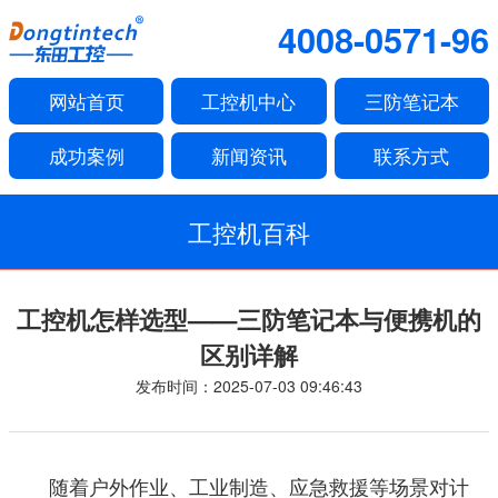
4008-0571-96
网站首页
工控机中心
三防笔记本
成功案例
新闻资讯
联系方式
工控机百科
工控机怎样选型——三防笔记本与便携机的
区别详解
发布时间：2025-07-03 09:46:43
随着户外作业、工业制造、应急救援等场景对计