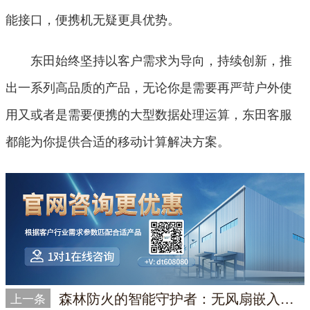
能接口，便携机无疑更具优势。
东田始终坚持以客户需求为导向，持续创新，推
出一系列高品质的产品，无论你是需要再严苛户外使
用又或者是需要便携的大型数据处理运算，东田客服
都能为你提供合适的移动计算解决方案。
森林防火的智能守护者：无风扇嵌入式工控机构筑坚固防线
上一条