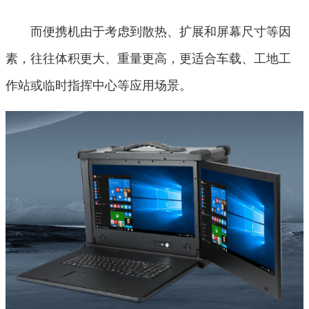
而便携机由于考虑到散热、扩展和屏幕尺寸等因
素，往往体积更大、重量更高，更适合车载、工地工
作站或临时指挥中心等应用场景。