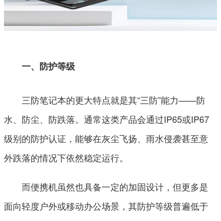
一、防护等级
三防笔记本的更大特点就是其“三防”能力——防
水、防尘、防跌落。通常这类产品会通过IP65或IP67
级别的防护认证，能够在灰尘飞扬、雨水侵袭甚至意
外跌落的情况下依然稳定运行。
而便携机虽然也具备一定的加固设计，但更多是
面向轻度户外或移动办公场景，其防护等级普遍低于