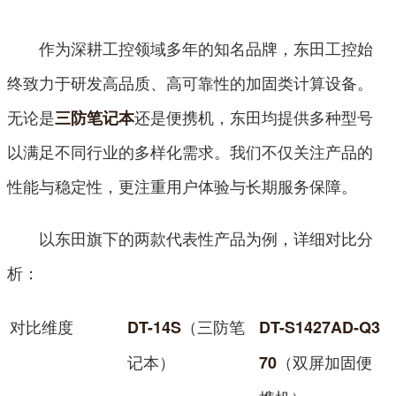
作为深耕工控领域多年的知名品牌，东田工控始
终致力于研发高品质、高可靠性的加固类计算设备。
无论是
还是便携机，东田均提供多种型号
三防笔记本
以满足不同行业的多样化需求。我们不仅关注产品的
性能与稳定性，更注重用户体验与长期服务保障。
以东田旗下的两款代表性产品为例，详细对比分
析：
对比维度
（三防笔
DT-14S
DT-S1427AD-Q3
记本）
（双屏加固便
70