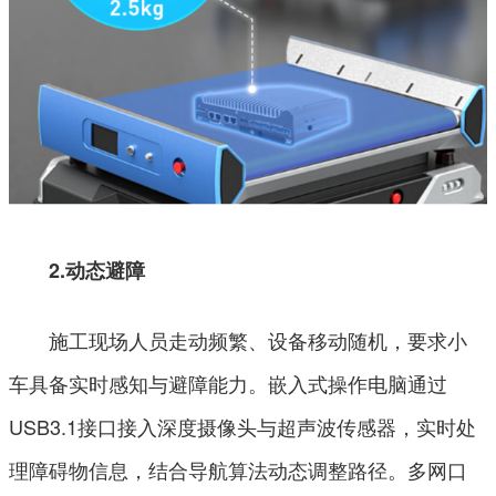
2.动态避障
施工现场人员走动频繁、设备移动随机，要求小
车具备实时感知与避障能力。嵌入式操作电脑通过
USB3.1接口接入深度摄像头与超声波传感器，实时处
理障碍物信息，结合导航算法动态调整路径。多网口