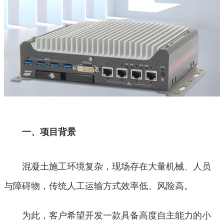
一、项目背景
混凝土施工环境复杂，现场存在大量机械、人员
与障碍物，传统人工运输方式效率低、风险高。
为此，客户希望开发一款具备高度自主能力的小