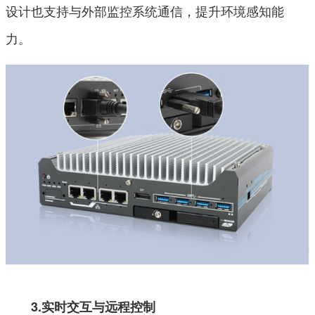
设计也支持与外部监控系统通信，提升环境感知能
力。
3.实时交互与远程控制