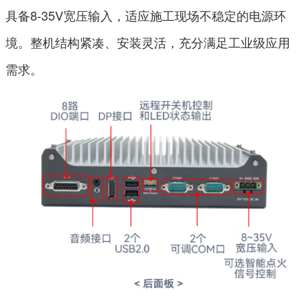
具备8-35V宽压输入，适应施工现场不稳定的电源环
境。整机结构紧凑、安装灵活，充分满足工业级应用
需求。