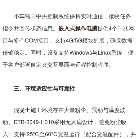
小车需与中央控制系统保持实时通信，接收任务
指令并回传状态信息。
提供4个千兆网
嵌入式操作电脑
口与多个COM接口，支持4G/5G模块扩展，确保数据
传输稳定。同时，设备支持Windows与Linux系统，便
于客户部署自定义交互界面与远程控制程序。
三、环境适应性与可靠性
混凝土施工环境存在大量粉尘、震动与温度波
动。DTB-3049-H310采用无风扇设计，避免粉尘吸
入，支持-25℃至60℃宽温运行（配合宽温配件），并