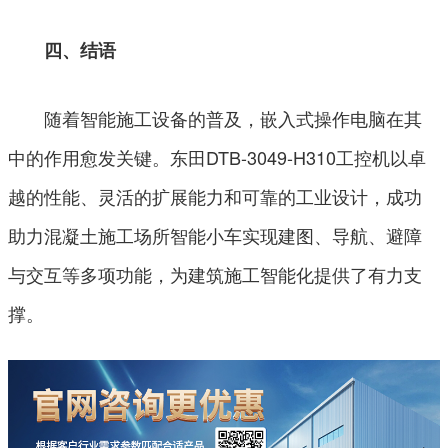
四、结语
随着智能施工设备的普及，嵌入式操作电脑在其
中的作用愈发关键。东田DTB-3049-H310工控机以卓
越的性能、灵活的扩展能力和可靠的工业设计，成功
助力混凝土施工场所智能小车实现建图、导航、避障
与交互等多项功能，为建筑施工智能化提供了有力支
撑。