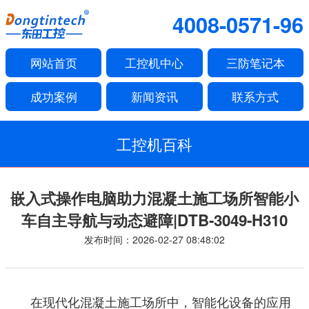
4008-0571-96
网站首页
工控机中心
三防笔记本
成功案例
新闻资讯
联系方式
工控机百科
嵌入式操作电脑助力混凝土施工场所智能小
车自主导航与动态避障|DTB-3049-H310
发布时间：2026-02-27 08:48:02
在现代化混凝土施工场所中，智能化设备的应用