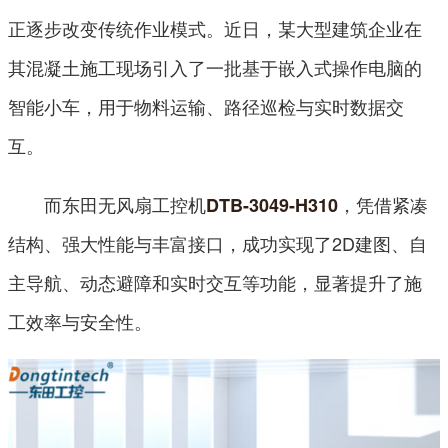
正逐步改变传统作业模式。近日，某大型建筑企业在
其混凝土施工现场引入了一批基于嵌入式操作电脑的
智能小车，用于物料运输、路径巡检与实时数据交
互。
而东田无风扇工控机
，凭借紧凑
DTB-3049-H310
结构、强大性能与丰富接口，成功实现了2D建图、自
主导航、动态避障和实时交互等功能，显著提升了施
工效率与安全性。