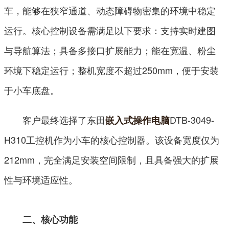
车，能够在狭窄通道、动态障碍物密集的环境中稳定
运行。核心控制设备需满足以下要求：支持实时建图
与导航算法；具备多接口扩展能力；能在宽温、粉尘
环境下稳定运行；整机宽度不超过250mm，便于安装
于小车底盘。
客户最终选择了东田
DTB-3049-
嵌入式操作电脑
H310工控机作为小车的核心控制器。该设备宽度仅为
212mm，完全满足安装空间限制，且具备强大的扩展
性与环境适应性。
二、核心功能