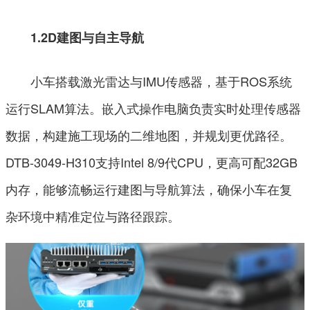
1.2D建图与自主导航
小车搭载激光雷达与IMU传感器，基于ROS系统
运行SLAM算法。嵌入式操作电脑负责实时处理传感器
数据，构建施工现场的二维地图，并规划更优路径。
DTB-3049-H310支持Intel 8/9代CPU，更高可配32GB
内存，能够流畅运行建图与导航算法，确保小车在复
杂环境中精准定位与路径跟踪。