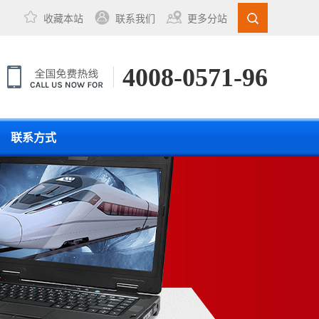
收藏本站
联系我们
更多分站
4008-0571-96
联系方式