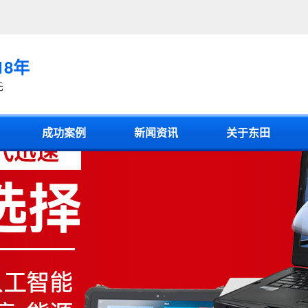
18年
先
成功案例
新闻资讯
关于东田