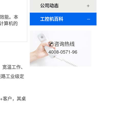
公司动态
效能。本
工控机百科
业计算机的
咨询热线
4008-0571-96
、宽温工作、
链路工业级定
+客户，其桌