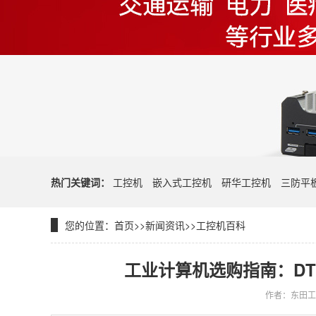
热门关键词：
工控机
嵌入式工控机
研华工控机
三防平
您的位置：
首页
>>
新闻资讯
>>
工控机百科
工业计算机选购指南：DTB
作者：东田工