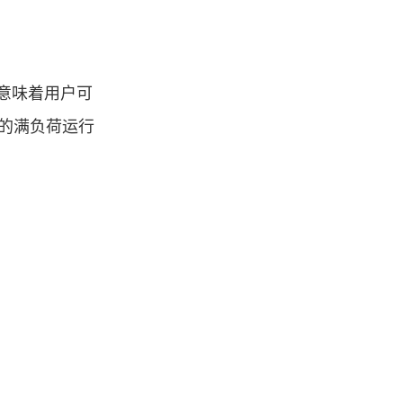
意味着用户可
的满负荷运行