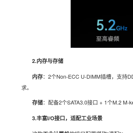
2.内存与存储
：2个Non-ECC U-DIMM插槽，支持DD
内存
求。
：配备2个SATA3.0接口 + 1个M.2 
存储
3.丰富I/O接口，适配工业场景