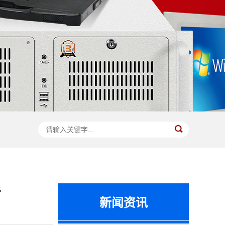
析
新闻资讯