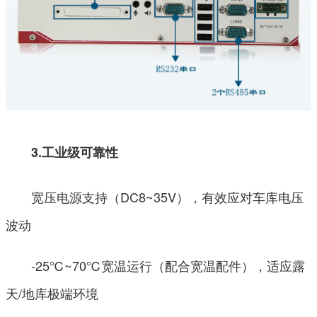
3.
工业级可靠性
宽压电源支持（DC8~35V），有效应对车库电压
波动
-25℃~70℃宽温运行（配合宽温配件），适应露
天/地库极端环境