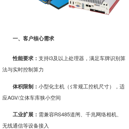
一、客户核心需求
支持i3及以上处理器，满足车牌识别算
性能要求：
法与实时控制算力
小型化主机（≤常规工控机尺寸），适
体积限制：
应AGV/立体车库狭小空间
需兼容RS485道闸、千兆网络相机、
工业扩展：
无线通信等设备接入