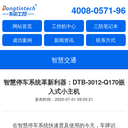
4008-0571-96
网站首页
工控机中心
三防笔记本
成功案例
新闻资讯
联系方式
智慧交通
智慧停车系统革新利器：DTB-3012-Q170嵌
入式小主机
发布时间：2025-07-01 09:05:21
在智慧停车系统快速普及使用的今天，车牌识