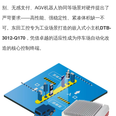
别、无感支付、AGV机器人协同等场景对硬件提出了
严苛要求——高性能、强稳定性、紧凑体积缺一不
可。东田工控专为工业场景打造的嵌入式小主机
DTB-
，凭借卓越的适应性成为停车场自动化改
3012-Q170
造的核心控制终端。