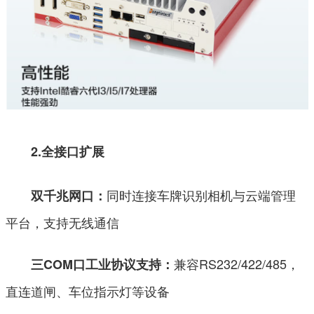
2.
全接口扩展
同时连接车牌识别相机与云端管理
双千兆网口：
平台，支持无线通信
兼容RS232/422/485，
三COM口工业协议支持：
直连道闸、车位指示灯等设备