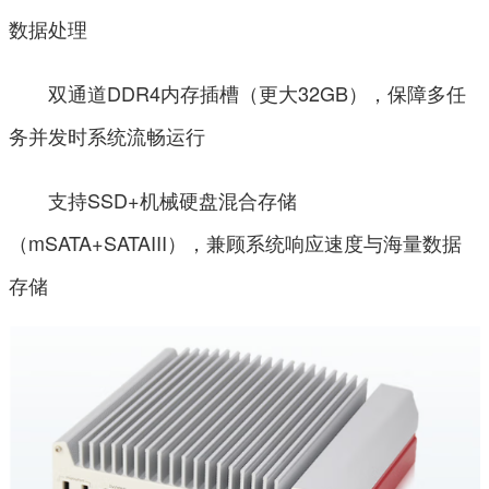
数据处理
双通道DDR4内存插槽（更大32GB），保障多任
务并发时系统流畅运行
支持SSD+机械硬盘混合存储
（mSATA+SATAIII），兼顾系统响应速度与海量数据
存储