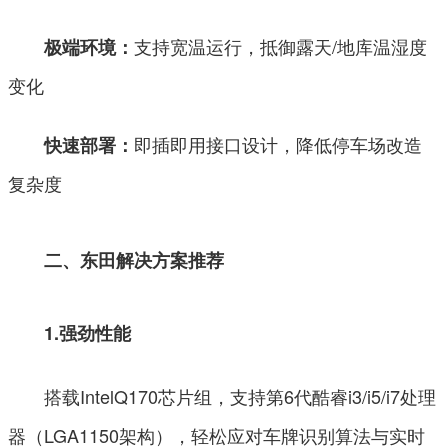
支持宽温运行，抵御露天/地库温湿度
极端环境：
变化
即插即用接口设计，降低停车场改造
快速部署：
复杂度
二、东田解决方案推荐
1.
强劲性能
搭载IntelQ170芯片组，支持第6代酷睿i3/i5/i7处理
器（LGA1150架构），轻松应对车牌识别算法与实时