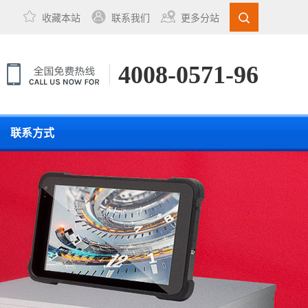
收藏本站
联系我们
更多分站
4008-0571-96
联系方式