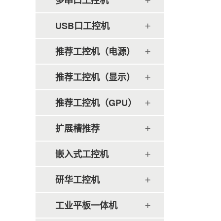
多串口工控机
USB口工控机
推荐工控机（电源）
推荐工控机（显示）
推荐工控机（GPU）
扩展槽推荐
嵌入式工控机
研华工控机
工业平板一体机