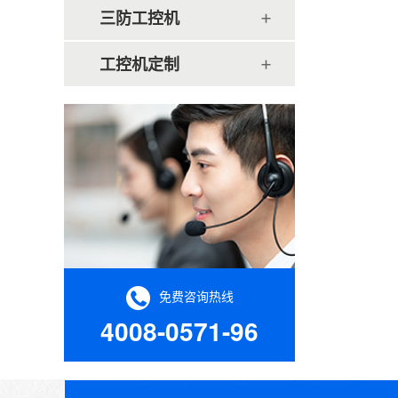
三防工控机
工控机定制
免费咨询热线
4008-0571-96