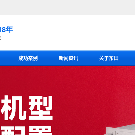
18年
先
成功案例
新闻资讯
关于东田