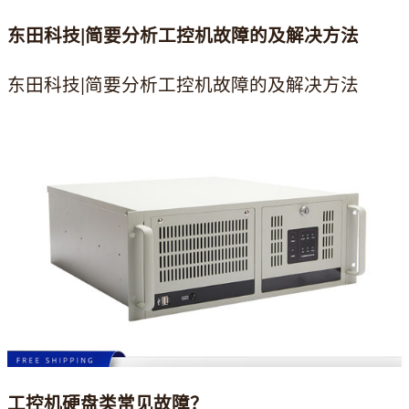
东田科技|简要分析工控机故障的及解决方法
东田科技|简要分析工控机故障的及解决方法
工控机硬盘类常见故障？