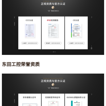
东田工控荣誉资质