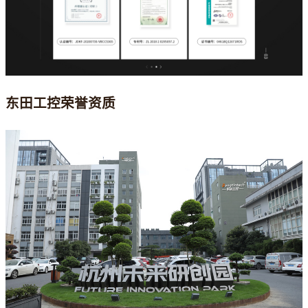
东田工控荣誉资质