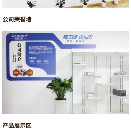
公司荣誉墙
产品展示区