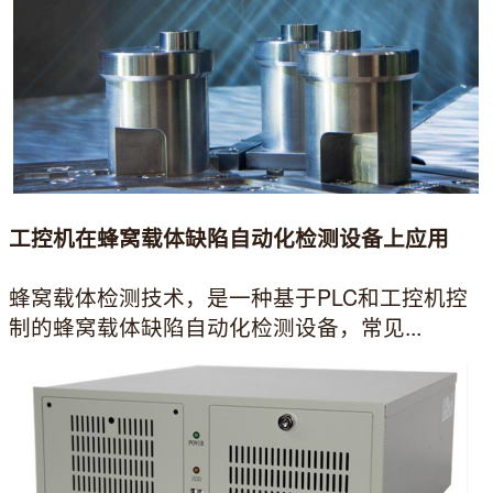
工控机在蜂窝载体缺陷自动化检测设备上应用
蜂窝载体检测技术，是一种基于PLC和工控机控
制的蜂窝载体缺陷自动化检测设备，常见...