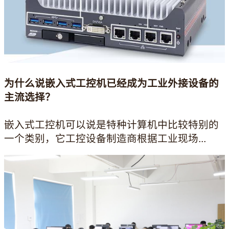
为什么说嵌入式工控机已经成为工业外接设备的
主流选择？
嵌入式工控机可以说是特种计算机中比较特别的
一个类别，它工控设备制造商根据工业现场...