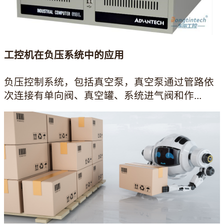
工控机在负压系统中的应用
负压控制系统，包括真空泵，真空泵通过管路依
次连接有单向阀、真空罐、系统进气阀和作...