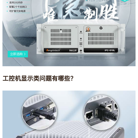
工控机显示类问题有哪些？