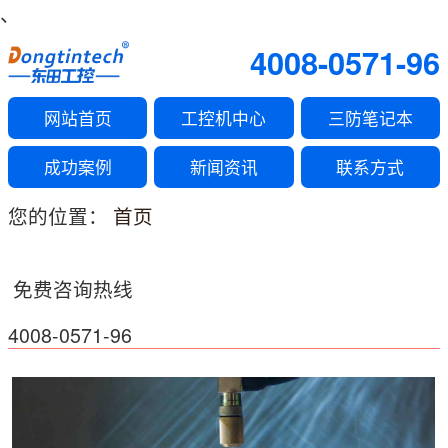
、
4008-0571-96
网站首页
工控机中心
三防笔记本
成功案例
新闻资讯
联系方式
您的位置：
首页
免费咨询热线
4008-0571-96