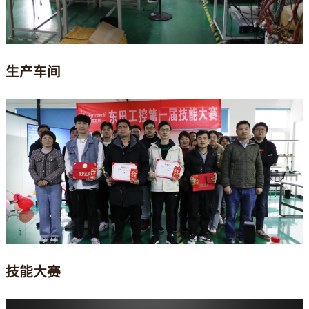
生产车间
技能大赛