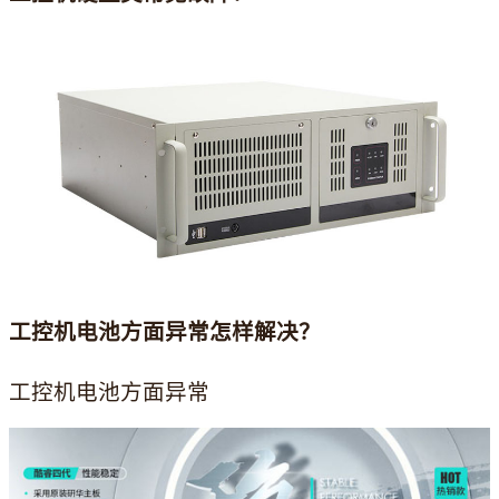
工控机电池方面异常怎样解决？
工控机电池方面异常