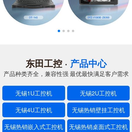
东田工控
·
产品中心
产品种类齐全，兼容性强 最优最快满足客户需求
无锡1U工控机
无锡2U工控机
无锡4U工控机
无锡热销壁挂工控机
无锡热销嵌入式工控机
无锡热销桌面式工控机