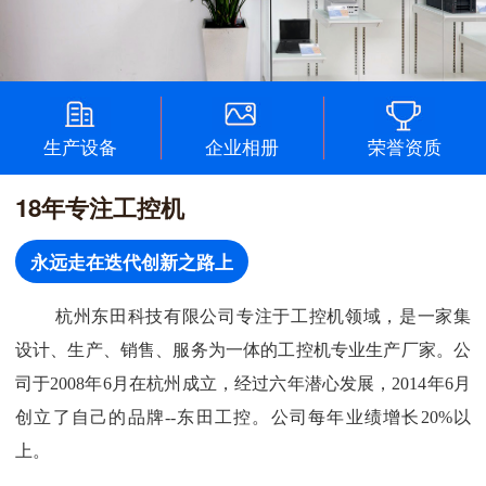
生产设备
企业相册
荣誉资质
18年专注工控机
永远走在迭代创新之路上
杭州东田科技有限公司专注于工控机领域，是一家集
设计、生产、销售、服务为一体的工控机专业生产厂家。公
司于2008年6月在杭州成立，经过六年潜心发展，2014年6月
创立了自己的品牌--东田工控。公司每年业绩增长20%以
上。