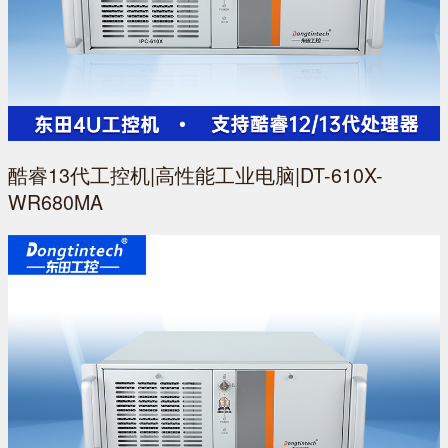
酷睿13代工控机|高性能工业电脑|DT-610X-
WR680MA