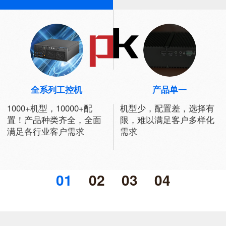
全系列工控机
产品单一
1000+机型，10000+配
机型少，配置差，选择有
置！产品种类齐全，全面
限，难以满足客户多样化
满足各行业客户需求
需求
01
02
03
04