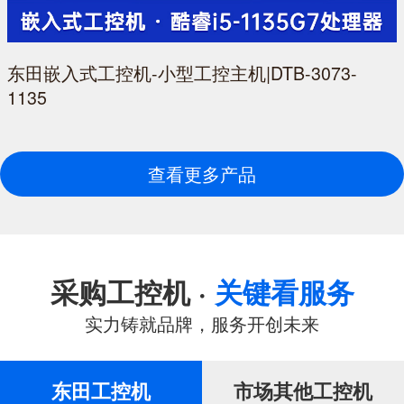
东田嵌入式工控机-小型工控主机|DTB-3073-
1135
查看更多产品
采购工控机 ·
关键看服务
实力铸就品牌，服务开创未来
东田工控机
市场其他工控机