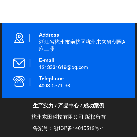
Address
浙江省杭州市余杭区杭州未来研创园A
座三楼
E-mail
1213331619@qq.com
Telephone
4008-0571-96
生产实力
/
产品中心
/
成功案例
杭州东田科技有限公司 版权所有
备案号：浙ICP备14015512号-1