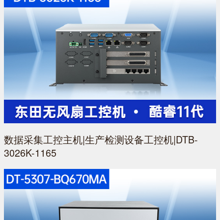
数据采集工控主机|生产检测设备工控机|DTB-
3026K-1165