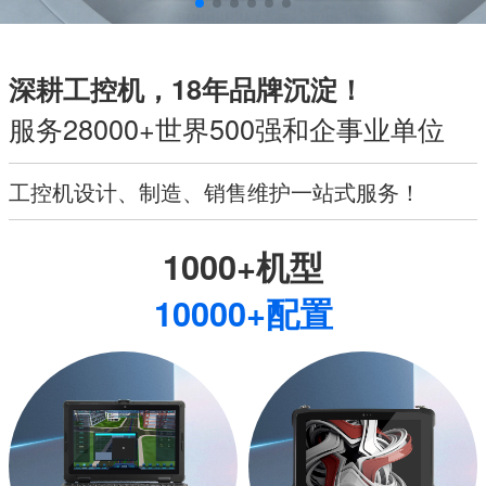
深耕工控机，18年品牌沉淀！
服务28000+世界500强和企事业单位
工控机设计、制造、销售维护一站式服务！
1000+机型
10000+配置