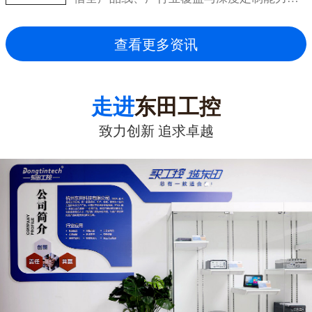
成为...
查看更多资讯
走进
东田工控
致力创新 追求卓越