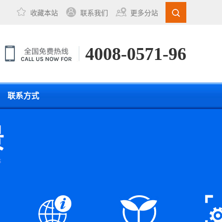
收藏本站
联系我们
更多分站
4008-0571-96
联系方式