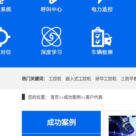
热门关键词：
工控机
嵌入式工控机
研华工控机
三防平
您的位置：
首页
>>
成功案例
>>
客户代表
成功案例