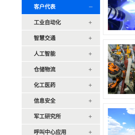
客户代表
工业自动化
智慧交通
人工智能
仓储物流
化工医药
信息安全
军工研究所
呼叫中心应用