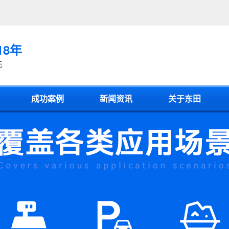
18年
先
成功案例
新闻资讯
关于东田