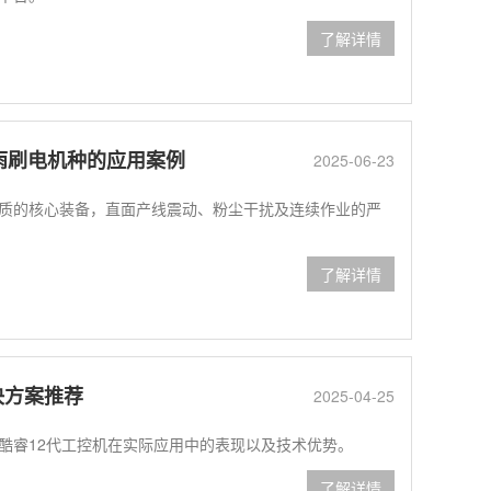
了解详情
雨刷电机种的应用案例
2025-06-23
的核心装备，直面产线震动、粉尘干扰及连续作业的严
了解详情
决方案推荐
2025-04-25
酷睿12代工控机在实际应用中的表现以及技术优势。
了解详情