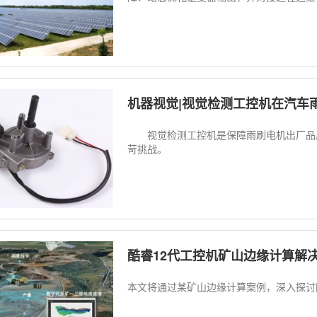
机器视觉|视觉检测工控机在汽车
视觉检测工控机是保障雨刷电机出厂品质
苛挑战。
酷睿12代工控机矿山边缘计算解
本文将通过某矿山边缘计算案例，深入探讨