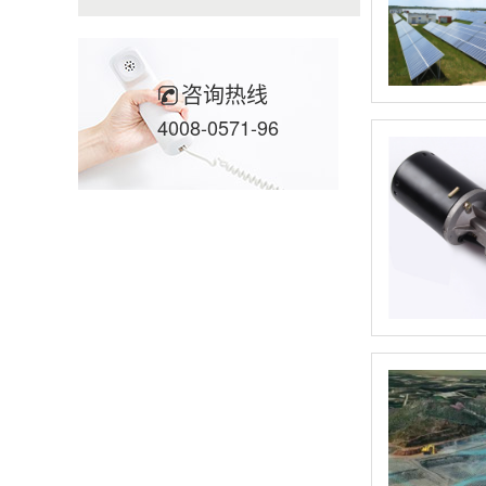
咨询热线
4008-0571-96