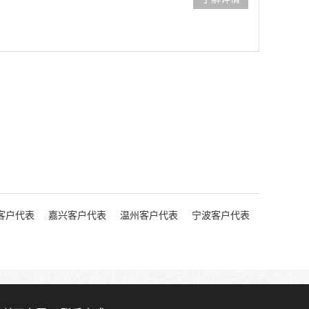
客户代表
嘉兴客户代表
温州客户代表
宁波客户代表