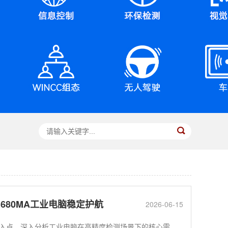
R680MA工业电脑稳定护航
2026-06-15
点，深入分析工业电脑在高精度检测场景下的核心需