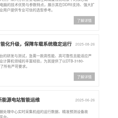
A工业电脑的技术优势与参数特点，展示其在DDR5支持、强大扩
业用户提供专业可信的选型参考。
了解详情
智能化升级，保障车载系统稳定运行
2025-08-26
台的研发与测试，急需一款高性能、高可靠性且能适应严
算机领域的丰富经验，为其提供了以DTB-3180-
足了所有严苛要求。
了解详情
新能源电站智能运维
2025-06-26
处理中心实时采集机组的运行数据、精准预测设备故
平台。