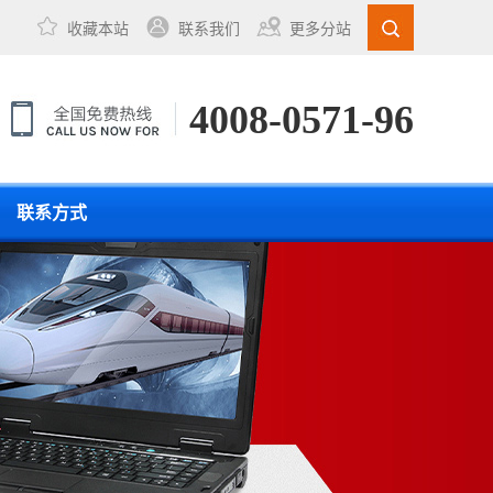
收藏本站
联系我们
更多分站
4008-0571-96
联系方式