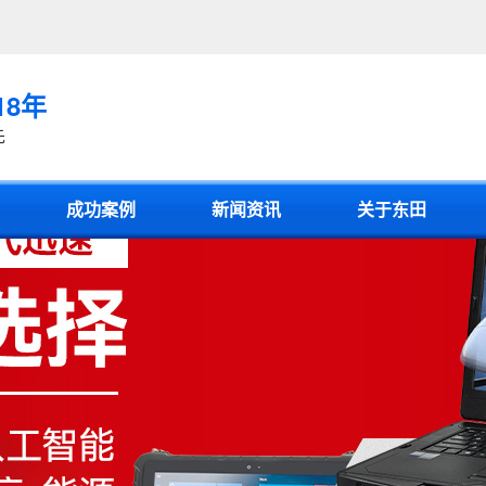
18年
先
成功案例
新闻资讯
关于东田