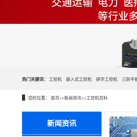
热门关键词：
工控机
嵌入式工控机
研华工控机
三防平
您的位置：
首页
>>
新闻资讯
>>
工控机百科
新闻资讯