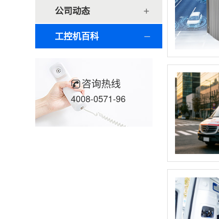
公司动态
工控机百科
咨询热线
4008-0571-96