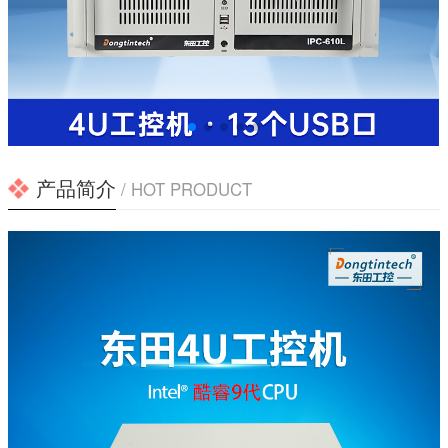
产品简介
/ HOT PRODUCT