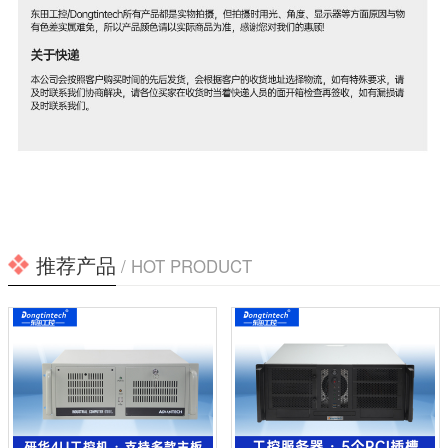
推荐产品
/ HOT PRODUCT