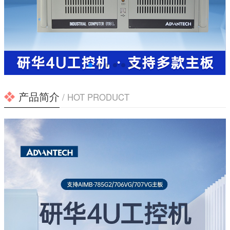
产品简介
/ HOT PRODUCT