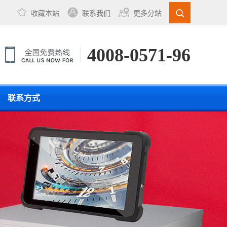
收藏本站
联系我们
更多分站
4008-0571-96
联系方式