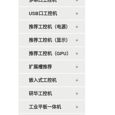
多串口工控机
USB口工控机
推荐工控机（电源）
推荐工控机（显示）
推荐工控机（GPU）
扩展槽推荐
嵌入式工控机
研华工控机
工业平板一体机