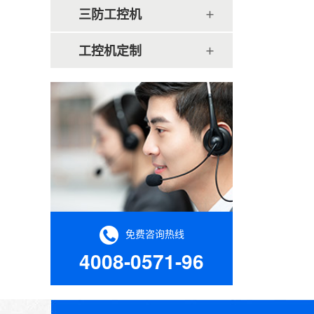
三防工控机
工控机定制
免费咨询热线
4008-0571-96