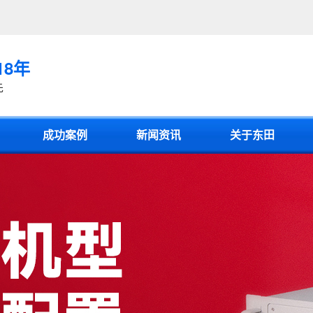
18年
先
成功案例
新闻资讯
关于东田