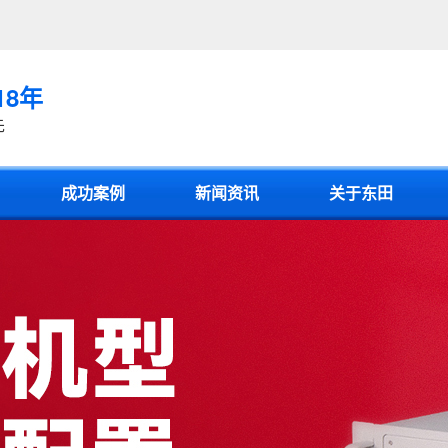
18年
先
成功案例
新闻资讯
关于东田