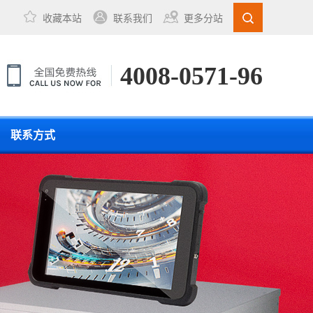
收藏本站
联系我们
更多分站
4008-0571-96
联系方式