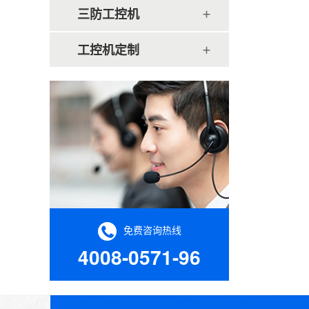
三防工控机
工控机定制
免费咨询热线
4008-0571-96