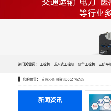
热门关键词：
工控机
嵌入式工控机
研华工控机
三防平
您的位置：
首页
>>
新闻资讯
>>
公司动态
新闻资讯