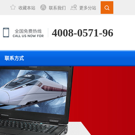
收藏本站
联系我们
更多分站
4008-0571-96
联系方式