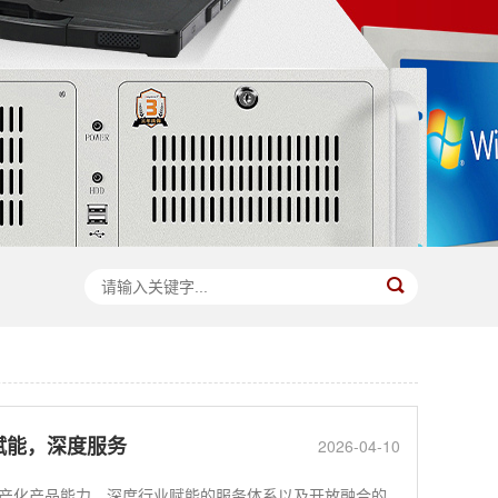
赋能，深度服务
2026-04-10
产化产品能力、深度行业赋能的服务体系以及开放融合的