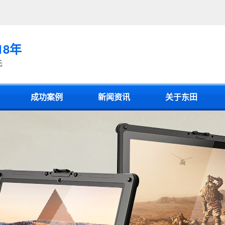
18年
先
成功案例
新闻资讯
关于东田