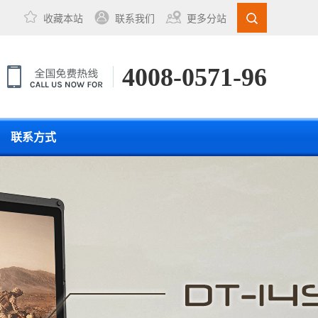
收藏本站
联系我们
更多分站
4008-0571-96
联系方式