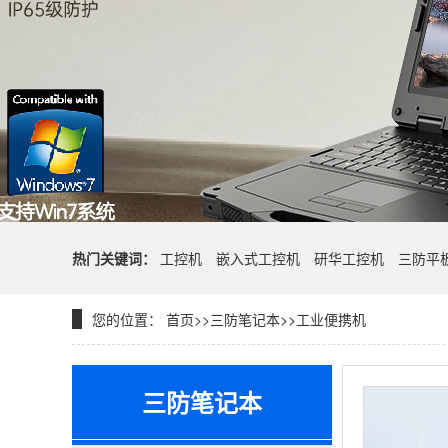
热门关键词：
工控机
嵌入式工控机
研华工控机
三防平
您的位置：
首页
>>
三防笔记本
>>
工业便携机
三防笔记本