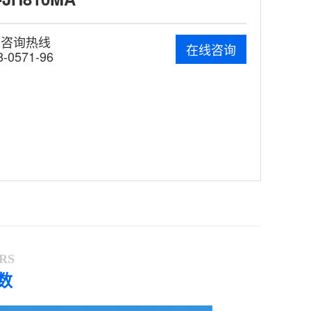
费咨询热线
在线咨询
8-0571-96
RS
数