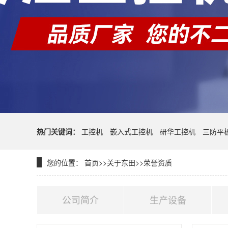
热门关键词：
工控机
嵌入式工控机
研华工控机
三防平
您的位置：
首页
>>
关于东田
>>
荣誉资质
公司简介
生产设备