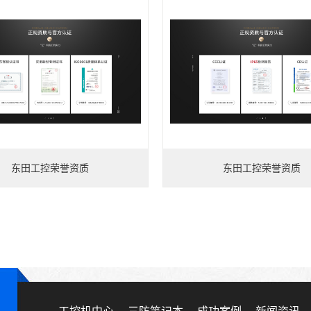
东田工控荣誉资质
东田工控荣誉资质
工控机中心
三防笔记本
成功案例
新闻资讯