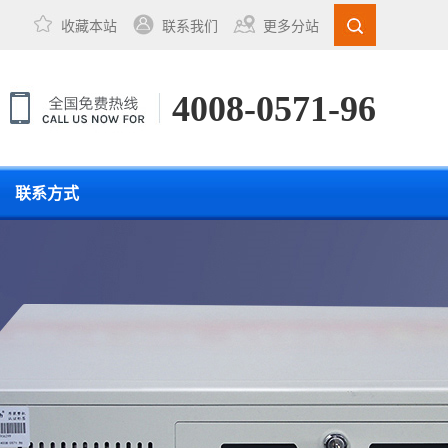
收藏本站
联系我们
更多分站
4008-0571-96
联系方式