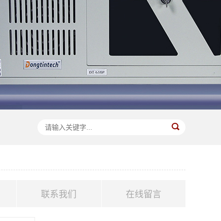
联系我们
在线留言