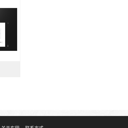
关于东田
联系方式