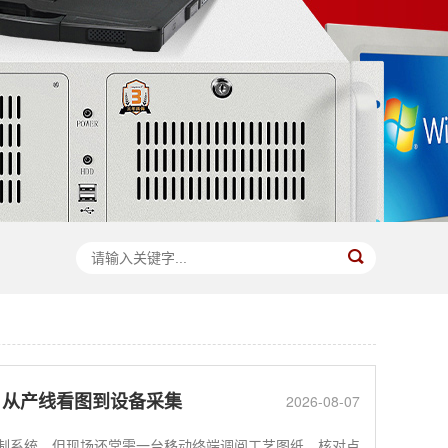
？从产线看图到设备采集
2026-08-07
控制系统，但现场还常需一台移动终端调阅工艺图纸、核对点