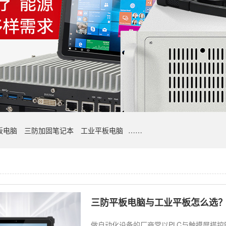
板电脑
三防加固笔记本
工业平板电脑
……
三防平板电脑与工业平板怎么选
做自动化设备的厂商常以PLC与触摸屏搭