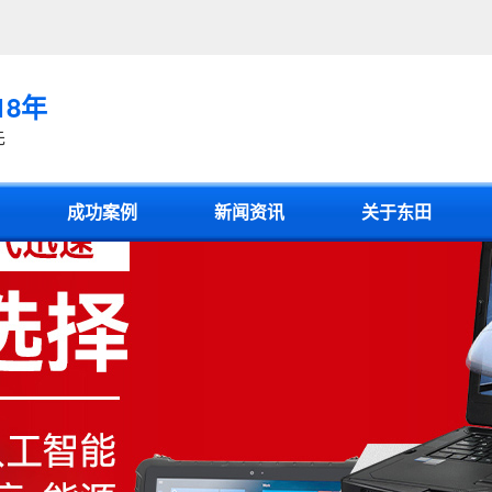
18年
先
成功案例
新闻资讯
关于东田