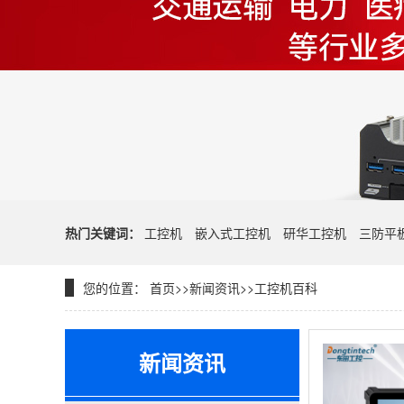
热门关键词：
工控机
嵌入式工控机
研华工控机
三防平
您的位置：
首页
>>
新闻资讯
>>
工控机百科
新闻资讯