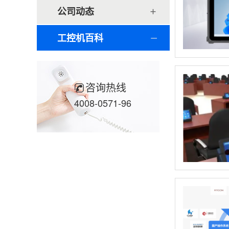
公司动态
工控机百科
咨询热线
4008-0571-96