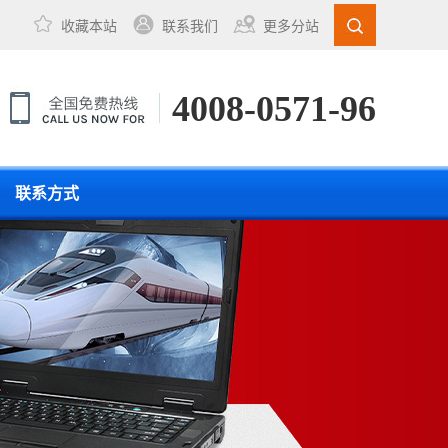
收藏本站
联系我们
更多分站
4008-0571-96
联系方式