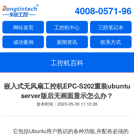
4008-0571-96
网站首页
工控机中心
三防笔记本
成功案例
新闻资讯
联系方式
工控机百科
嵌入式无风扇工控机EPC-S202重装ubuntu
server版后无画面显示怎么办？
发布时间：2023-05-30 11:10:26
它包括Ubuntu用户熟识的各种功能,并配有必须的