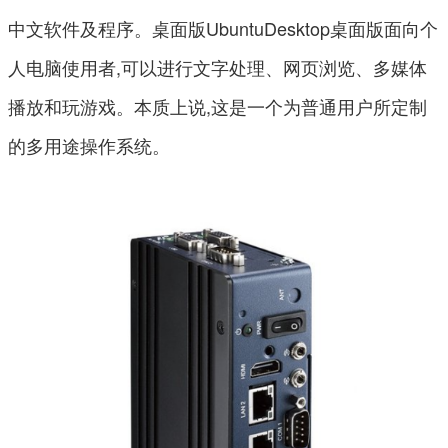
中文软件及程序。桌面版UbuntuDesktop桌面版面向个
人电脑使用者,可以进行文字处理、网页浏览、多媒体
播放和玩游戏。本质上说,这是一个为普通用户所定制
的多用途操作系统。