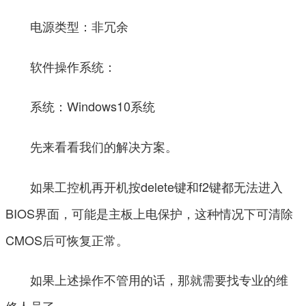
电源类型：非冗余
软件操作系统：
系统：Windows10系统
先来看看我们的解决方案。
如果工控机再开机按delete键和f2键都无法进入
BIOS界面，可能是主板上电保护，这种情况下可清除
CMOS后可恢复正常。
如果上述操作不管用的话，那就需要找专业的维