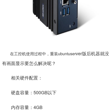
ver版后机器就没
在工控机使用过程中，重装ubuntuser
有画面显示要怎么解决呢？
相关硬件配置：
硬盘容量：500GB以下
内存容量：4GB