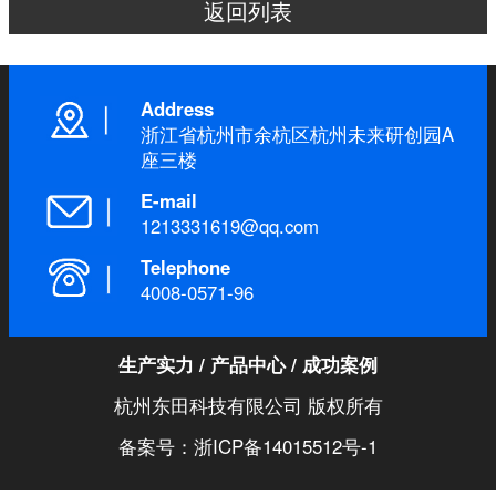
返回列表
Address
浙江省杭州市余杭区杭州未来研创园A
座三楼
E-mail
1213331619@qq.com
Telephone
4008-0571-96
生产实力
/
产品中心
/
成功案例
杭州东田科技有限公司 版权所有
备案号：浙ICP备14015512号-1