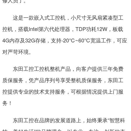
修人员了。
这是一款嵌入式工控机，小尺寸无风扇紧凑型工
控机，搭载Intel第六代处理器，TDP功耗12W，板载
4G内存及32G存储，支持-20℃~60℃宽温工作，可应
对严苛环境。
东田工控工控机整机产品，向客户提供三年免费
质保服务，凭产品序列号享受整机质保服务，东田工
控提供专业的技术支持服务，可根据情况提供上门服
务！
东田工控在品牌的发展道路上，始终秉承“智慧科