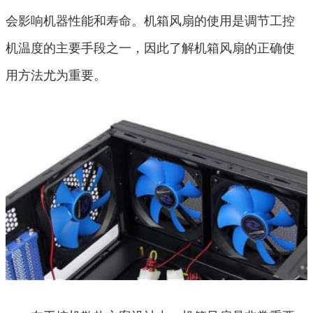
会影响机器性能和寿命。机箱风扇的使用是调节工控
机温度的主要手段之一，因此了解机箱风扇的正确使
用方法尤为重要。