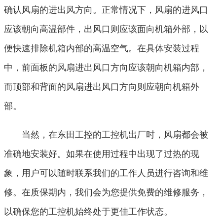
确认风扇的进出风方向。正常情况下，风扇的进风口
应该朝向高温部件，出风口则应该面向机箱外部，以
便快速排除机箱内部的高温空气。在具体安装过程
中，前面板的风扇进出风口方向应该朝向机箱内部，
而顶部和背面的风扇进出风口方向则应朝向机箱外
部。
当然，在东田工控的工控机出厂时，风扇都会被
准确地安装好。如果在使用过程中出现了过热的现
象，用户可以随时联系我们的工作人员进行咨询和维
修。在质保期内，我们会为您提供免费的维修服务，
以确保您的工控机始终处于更佳工作状态。