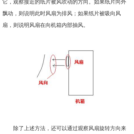
它，观察接近的纸片被风吹动的方向。如果纸片向外
飘动，则说明此时风扇为排风；如果纸片被吸向风
扇，则说明风扇在向机箱内部抽风。
除了上述方法，还可以通过观察风扇旋转方向来