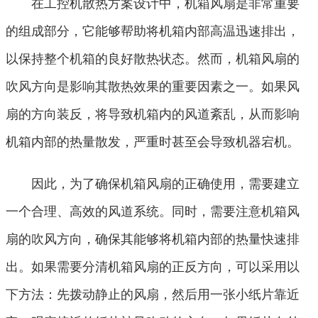
在工控机散热方案设计中，机箱风扇是非常重要
的组成部分，它能够帮助将机箱内部高温迅速排出，
以保持整个机箱的良好散热状态。然而，机箱风扇的
吹风方向是影响其散热效果的重要因素之一。如果风
扇的方向装反，将导致机箱内的风道紊乱，从而影响
机箱内部的热量散发，严重时甚至会导致机器宕机。
因此，为了确保机箱风扇的正确使用，需要建立
一个合理、高效的风道系统。同时，需要注意机箱风
扇的吹风方向，确保其能够将机箱内部的热量快速排
出。如果需要分清机箱风扇的正反方向，可以采用以
下方法：先拨动静止的风扇，然后用一张小纸片靠近