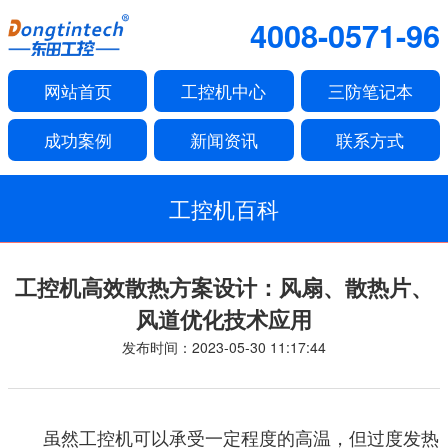
4008-0571-96
网站首页
工控机中心
三防笔记本
成功案例
新闻资讯
联系方式
工控机百科
工控机高效散热方案设计：风扇、散热片、
风道优化技术应用
发布时间：2023-05-30 11:17:44
虽然工控机可以承受一定程度的高温，但过度发热