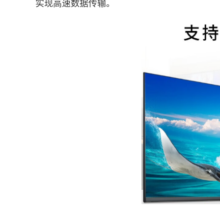
实现高速数据传输。