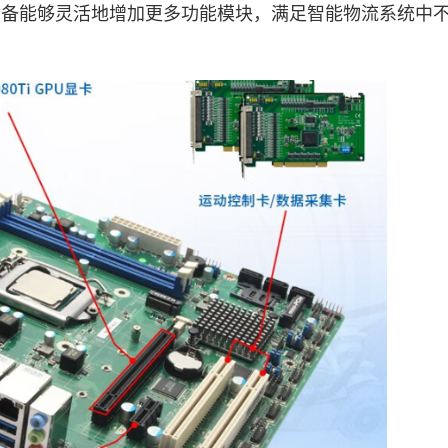
槽使得设备能够灵活地增加更多功能模块，满足智能物流系统中