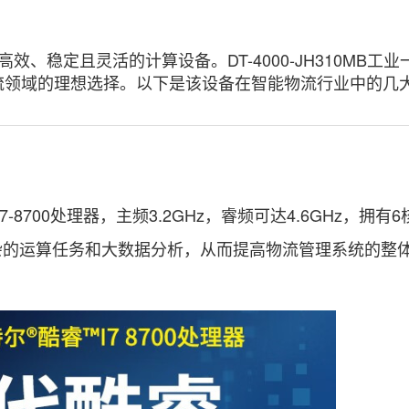
、稳定且灵活的计算设备。DT-4000-JH310MB工
流领域的理想选择。以下是该设备在智能物流行业中的几
I7-8700处理器，主频3.2GHz，睿频可达4.6GHz，拥有
复杂的运算任务和大数据分析，从而提高物流管理系统的整