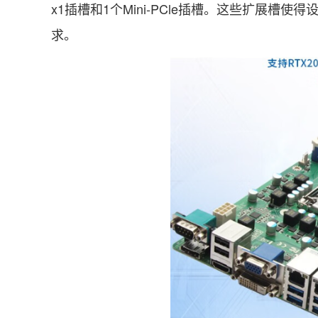
x1插槽和1个Mini-PCle插槽。这些扩展
求。