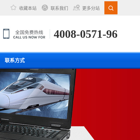
收藏本站
联系我们
更多分站
4008-0571-96
联系方式