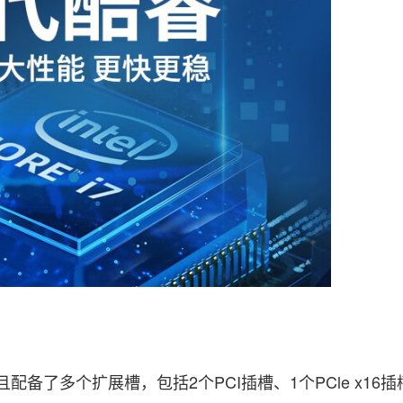
多个扩展槽，包括2个PCI插槽、1个PCle x16插槽