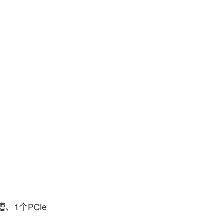
、1个PCle