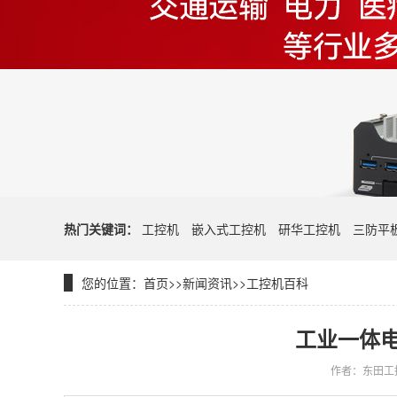
热门关键词：
工控机
嵌入式工控机
研华工控机
三防平
您的位置：
首页
>>
新闻资讯
>>
工控机百科
工业一体
作者：东田工