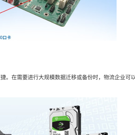
。在需要进行大规模数据迁移或备份时，物流企业可