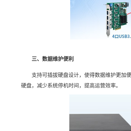
三、数据维护便利
支持可插拔硬盘设计，使得数据维护更加便捷
硬盘，减少系统停机时间，提高运营效率。