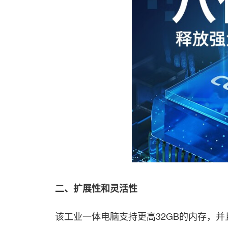
二、扩展性和灵活性
该工业一体电脑支持更高32GB的内存，并且配备了