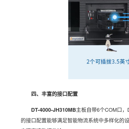
四、丰富的接口配置
主板自带6个COM口，
DT-4000-JH310MB
的接口配置能够满足智能物流系统中多样化的