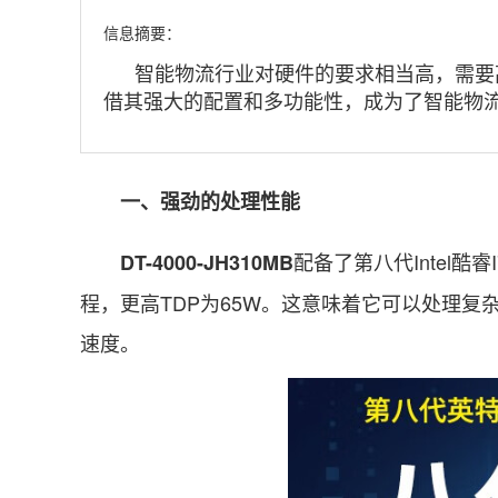
信息摘要：
智能物流行业对硬件的要求相当高，需要高效
借其强大的配置和多功能性，成为了智能物
一、强劲的处理性能
配备了第八代Intel酷睿
DT-4000-JH310MB
程，更高TDP为65W。这意味着它可以处理
速度。