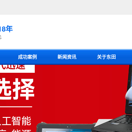
18年
先
成功案例
新闻资讯
关于东田