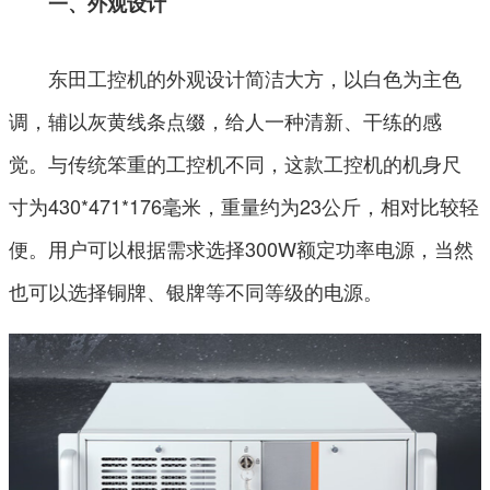
一、外观设计
东田工控机的外观设计简洁大方，以白色为主色
调，辅以灰黄线条点缀，给人一种清新、干练的感
觉。与传统笨重的工控机不同，这款工控机的机身尺
寸为430*471*176毫米，重量约为23公斤，相对比较轻
便。用户可以根据需求选择300W额定功率电源，当然
也可以选择铜牌、银牌等不同等级的电源。