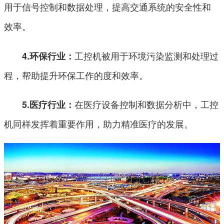
用于信号控制和数据处理，提高交通系统的安全性和
效率。
工控机被用于环境污染监测和处理过
4.环保行业：
程，帮助提升环保工作的度和效率。
在医疗设备控制和数据分析中，工控
5.医疗行业：
机同样发挥着重要作用，助力精准医疗的发展。