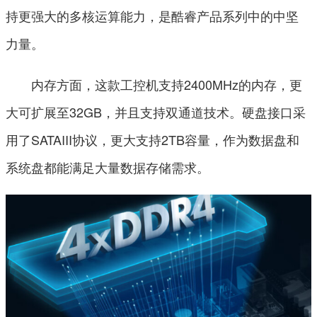
持更强大的多核运算能力，是酷睿产品系列中的中坚
力量。
内存方面，这款工控机支持2400MHz的内存，更
大可扩展至32GB，并且支持双通道技术。硬盘接口采
用了SATAIII协议，更大支持2TB容量，作为数据盘和
系统盘都能满足大量数据存储需求。