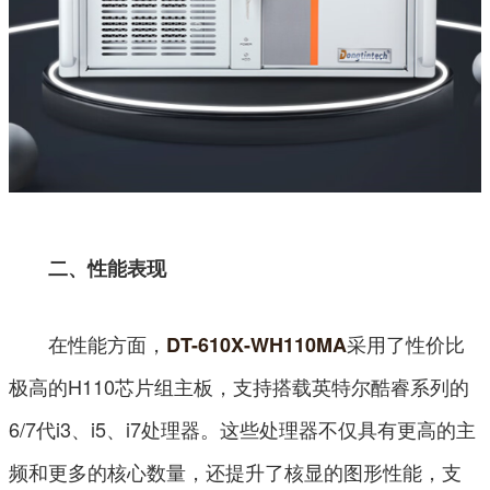
二、性能表现
在性能方面，
采用了性价比
DT-610X-WH110MA
极高的H110芯片组主板，支持搭载英特尔酷睿系列的
6/7代i3、i5、i7处理器。这些处理器不仅具有更高的主
频和更多的核心数量，还提升了核显的图形性能，支