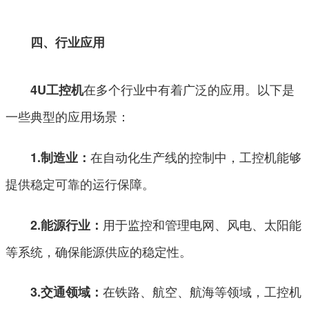
四、行业应用
在多个行业中有着广泛的应用。以下是
4U工控机
一些典型的应用场景：
在自动化生产线的控制中，工控机能够
1.制造业：
提供稳定可靠的运行保障。
用于监控和管理电网、风电、太阳能
2.能源行业：
等系统，确保能源供应的稳定性。
在铁路、航空、航海等领域，工控机
3.交通领域：