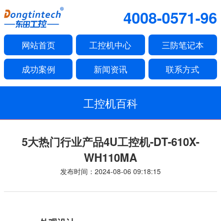
4008-0571-96
网站首页
工控机中心
三防笔记本
成功案例
新闻资讯
联系方式
工控机百科
5大热门行业产品4U工控机-DT-610X-
WH110MA
发布时间：2024-08-06 09:18:15