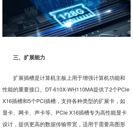
三、扩展能力
扩展插槽是计算机主板上用于增强计算机功能和
性能的重要接口。DT-610X-WH110MA提供了2个PCIe
X16插槽和5个PCI插槽，支持各种类型的扩展卡，如
显卡、网卡、声卡等。PCIe X16插槽专为高性能显卡
设计，提供更高的数据传输带宽，适用于需要高图形