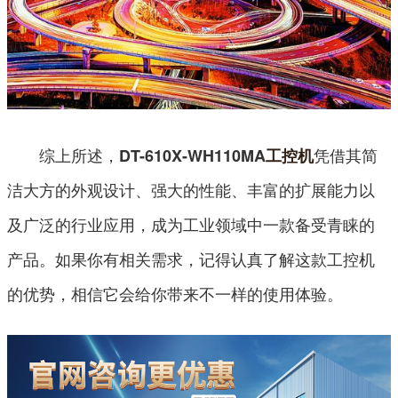
综上所述，
凭借其简
DT-610X-WH110MA
工控机
洁大方的外观设计、强大的性能、丰富的扩展能力以
及广泛的行业应用，成为工业领域中一款备受青睐的
产品。如果你有相关需求，记得认真了解这款工控机
的优势，相信它会给你带来不一样的使用体验。