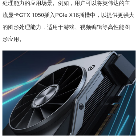
处理能力的应用场景。例如，用户可以将英伟达的主
流显卡GTX 1050插入PCIe X16插槽中，以提供更强大
的图形处理能力，适用于游戏、视频编辑等高性能图
形应用。