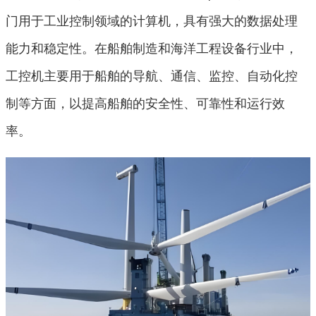
门用于工业控制领域的计算机，具有强大的数据处理
能力和稳定性。在船舶制造和海洋工程设备行业中，
工控机主要用于船舶的导航、通信、监控、自动化控
制等方面，以提高船舶的安全性、可靠性和运行效
率。