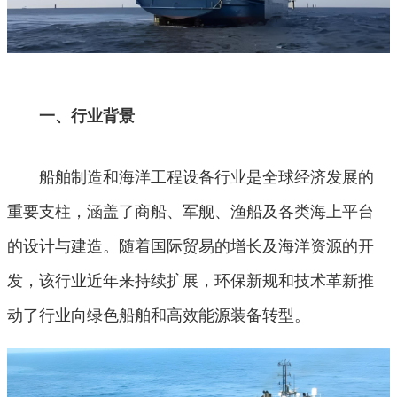
一、行业背景
船舶制造和海洋工程设备行业是全球经济发展的
重要支柱，涵盖了商船、军舰、渔船及各类海上平台
的设计与建造。随着国际贸易的增长及海洋资源的开
发，该行业近年来持续扩展，环保新规和技术革新推
动了行业向绿色船舶和高效能源装备转型。