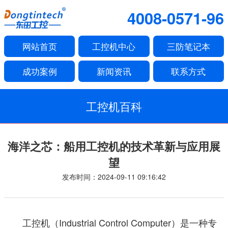
4008-0571-96
网站首页
工控机中心
三防笔记本
成功案例
新闻资讯
联系方式
工控机百科
海洋之芯：船用工控机的技术革新与应用展
望
发布时间：2024-09-11 09:16:42
工控机（Industrial Control Computer）是一种专