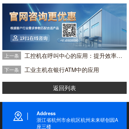
工控机在呼叫中心的应用：提升效率与稳定性的关键工具
上一条
工业主机在银行ATM中的应用
下一条
返回列表
Address
浙江省杭州市余杭区杭州未来研创园A
座三楼