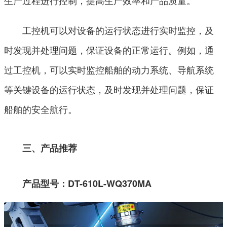
生产过程进行控制，提高生产效率和产品质量。
工控机可以对设备的运行状态进行实时监控，及
时发现并处理问题，保证设备的正常运行。例如，通
过工控机，可以实时监控船舶的动力系统、导航系统
等关键设备的运行状态，及时发现并处理问题，保证
船舶的安全航行。
三、产品推荐
产品型号：
DT-610L-WQ370MA