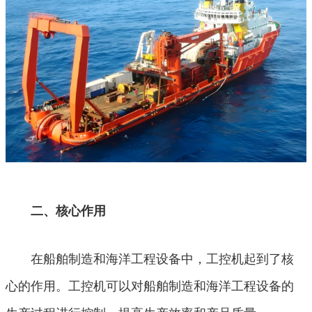
二、核心作用
在船舶制造和海洋工程设备中，工控机起到了核
心的作用。工控机可以对船舶制造和海洋工程设备的