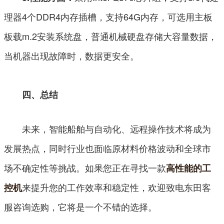
理器4个DDR4内存插槽，支持64G内存，可选用主板
板载m.2安装系统盘，普通机械硬盘存储大容量数据，
当机器出现故障时，数据更安全。
四、总结
未来，智能船舶与自动化、远程操作技术将成为
发展热点，同时行业也面临原材料价格波动和全球市
场不确定性等挑战。如果您正在寻找一款
高性能的工
来提升您的工作效率和稳定性，欢迎致电东田客
控机
服咨询选购，它将是一个不错的选择。