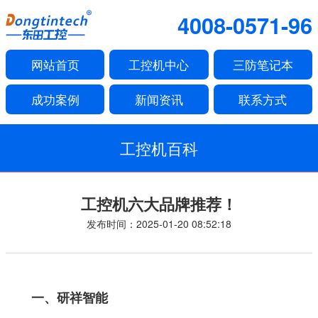
4008-0571-96
网站首页
工控机中心
三防笔记本
成功案例
新闻资讯
联系方式
工控机百科
工控机六大品牌推荐！
发布时间：2025-01-20 08:52:18
一、研祥智能