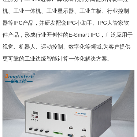
机、工业一体机、工业显示器、工业主板、行业控制
器等IPC产品，并研发配套IPC小助手、IPC大管家软
件产品，形成行业开创性的E-Smart IPC，广泛应用于
视觉、机器人、运动控制、数字化等领域,为客户提供
更可靠的工业边缘智能计算一体化解决方案。