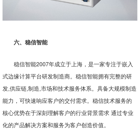
六、稳信智能
稳信智能2007年成立于上海，是一家专注于嵌入
式边缘计算平台研发制造商。稳信智能拥有完整的研
发,供应链,制造,市场和技术服务体系。具备大规模制造
能力，可快速响应客户的交付需求。稳信技术服务的
核心优势在于深刻理解客户的行业背景需求 通过专业
化的产品解决方案和服务为客户创造价值。