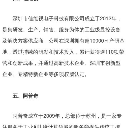
深圳市佳维视电子科技有限公司成立于2012年，
是集研发、生产、销售、服务为体的工业级显控设备
及解决方案供应商。公司在深圳拥有超10000㎡产研基
地，透过持续的研发和技术投入，累计获得逾110项荣
营和创新成果，并通过高新技术企业、深圳市创新型
企业、专精特新企业等多项权威认走。
五、阿普奇
阿普奇成立于2009年，总部位于苏州，是一家专
注服务于工业Al边缘计算领域的服务商提供传统工控