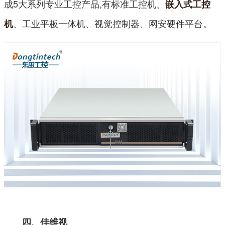
成5大系列专业工控产品,有标准工控机、
嵌入式工控
、工业平板一体机、视觉控制器、网安硬件平台。
机
四、佳维视