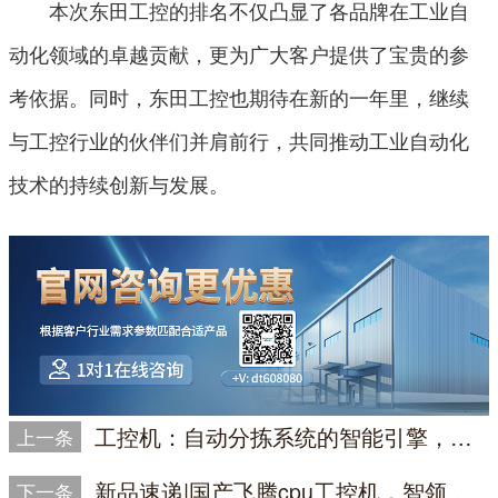
本次东田工控的排名不仅凸显了各品牌在工业自
动化领域的卓越贡献，更为广大客户提供了宝贵的参
考依据。同时，东田工控也期待在新的一年里，继续
与工控行业的伙伴们并肩前行，共同推动工业自动化
技术的持续创新与发展。
工控机：自动分拣系统的智能引擎，引领物流自动化的核心
上一条
新品速递|国产飞腾cpu工控机，智领未来
下一条