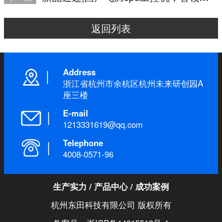
返回列表
Address
浙江省杭州市余杭区杭州未来研创园A
座三楼
E-mail
1213331619@qq.com
Telephone
4008-0571-96
生产实力
/
产品中心
/
成功案例
杭州东田科技有限公司 版权所有