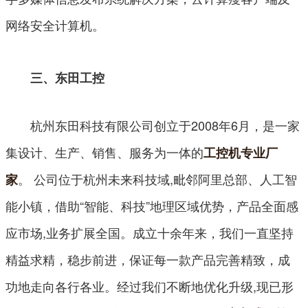
网络安全计算机。
三、东田工控
杭州东田科技有限公司创立于2008年6月，是一家
集设计、生产、销售、服务为一体的
工控机专业厂
。 公司位于杭州未来科技域,毗邻阿里总部、人工智
家
能小镇，借助“智能、科技”地理区域优势，产品全面感
应市场,业务扩展全国。成立十余年来，我们一直坚持
精益求精，稳步前进，保证每一款产品完善精致，成
功地走向各行各业。经过我们不断地优化升级,现已形