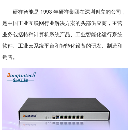
研祥智能是 1993 年研祥集团在深圳创立的公司，
是中国工业互联网行业解决方案的头部供应商，主营
业务包括特种计算机系统产品、工业智能化运行系统
软件、工业云系统平台和智能化设备的研发、制造和
销售。