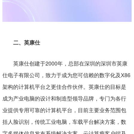
二、英康仕
英康仕创建于2000年，总部在深圳的深圳市英康
仕电子有限公司，致力于成为您可信赖的数字化及X86
架构的计算机平台之更佳合作伙伴。英康仕的目标是
成为产业电脑的设计和制造型领导品牌，专门为各行
业提供专用可靠的计算机平台，目前主要业务范围包
括人脸识别，传统工业电脑，车载平台解决方案，数
字多媒体信息发布系统解决方案，云计算瘦客户端及