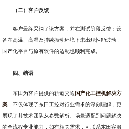
（二）客户反馈
客户最终采纳了该方案，并在测试阶段反馈：设
备在高温、高湿及持续振动环境下未出现性能波动，
国产化平台与原有软件的适配也顺利完成。
四、结语
东田为客户提供的轨道交通
国产化工控机解决方
，不仅体现了东田工控对行业需求的深刻理解，更
案
展现了其技术团队从参数解析、场景适配到问题解决
的全流程专业能力，如有相关需求，可联系东田客服