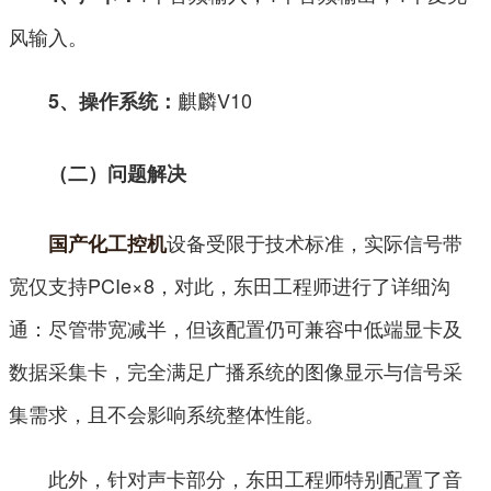
风输入。
麒麟V10
5、操作系统：
（二）问题解决
设备受限于技术标准，实际信号带
国产化工控机
宽仅支持PCIe×8，对此，东田工程师进行了详细沟
通：尽管带宽减半，但该配置仍可兼容中低端显卡及
数据采集卡，完全满足广播系统的图像显示与信号采
集需求，且不会影响系统整体性能。
此外，针对声卡部分，东田工程师特别配置了音