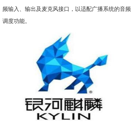
频输入、输出及麦克风接口，以适配广播系统的音频
调度功能。