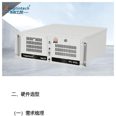
二、硬件选型
（一）需求梳理