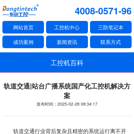
4008-0571-96
网站首页
工控机中心
三防笔记本
成功案例
新闻资讯
联系方式
工控机百科
轨道交通|站台广播系统国产化工控机解决方
案
发布时间：2025-02-28 08:34:17
轨道交通行业背后复杂且精密的系统运行离不开