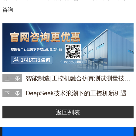
咨询。
智能制造|工控机融合仿真测试测量技术提升产品质量
上一条
DeepSeek技术浪潮下的工控机新机遇
下一条
返回列表