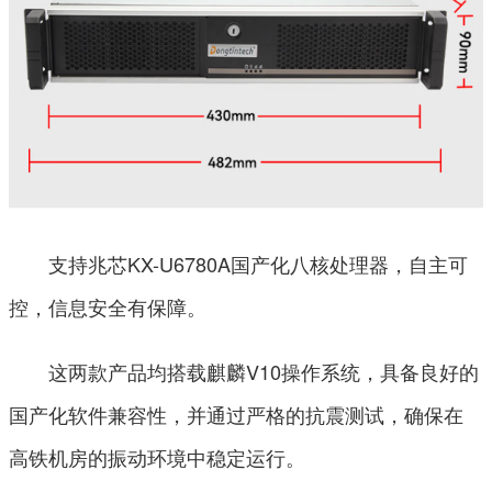
支持兆芯KX-U6780A国产化八核处理器，自主可
控，信息安全有保障。
这两款产品均搭载麒麟V10操作系统，具备良好的
国产化软件兼容性，并通过严格的抗震测试，确保在
高铁机房的振动环境中稳定运行。