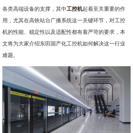
各类高端设备的支撑，其中
起着至关重要的作
工控机
用，尤其在高铁站台广播系统这一关键环节，对工控
机的性能、稳定性以及适配性都有着严苛的要求，本
文将为大家介绍东田国产化工控机如何解决这一行业
难题。