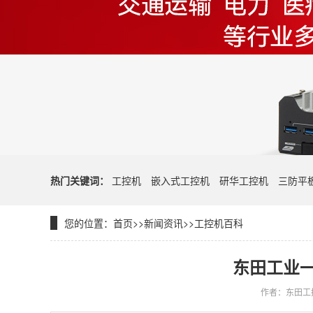
热门关键词：
工控机
嵌入式工控机
研华工控机
三防平
您的位置：
首页
>>
新闻资讯
>>
工控机百科
东田工业
作者：东田工