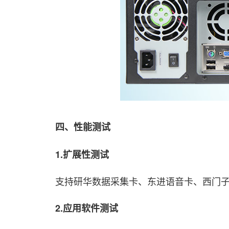
四、性能测试
1.扩展性测试
支持研华数据采集卡、东进语音卡、西门子CP5711
2.应用软件测试