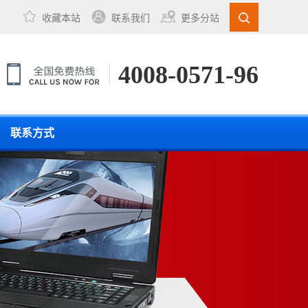
收藏本站
联系我们
更多分站
4008-0571-96
联系方式