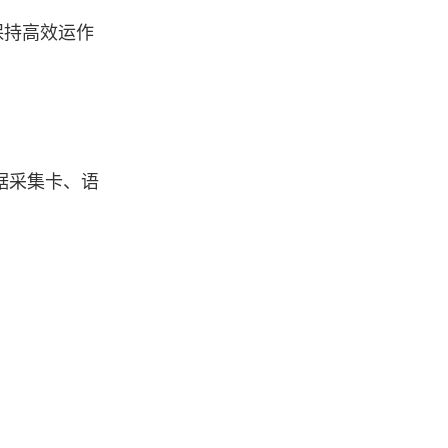
保持高效运作
数据采集卡、语