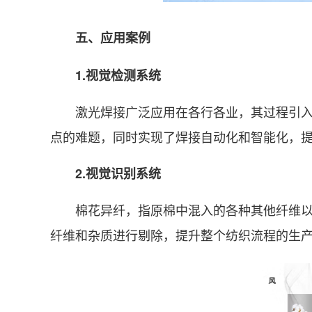
五、应用案例
1.视觉检测系统
激光焊接广泛应用在各行各业，其过程引入视
点的难题，同时实现了焊接自动化和智能化，
2.视觉识别系统
棉花异纤，指原棉中混入的各种其他纤维以及
纤维和杂质进行剔除，提升整个纺织流程的生