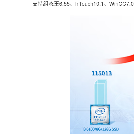
支持组态王6.55、InTouch10.1、WinCC7.