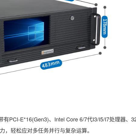
PCI-E*16(Gen3)、Intel Core 6/7代I3/I5/I7处理器、
工作无压力，轻松应对多任务并行与复杂运算。