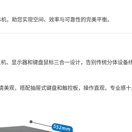
业一体机，助您实现空间、效率与可靠性的完美平衡。
主机、显示器和键盘鼠标三合一设计，告别传统分体设备
业屏高清美观，搭配抽屉式键盘和触控板，操作直观，专业感