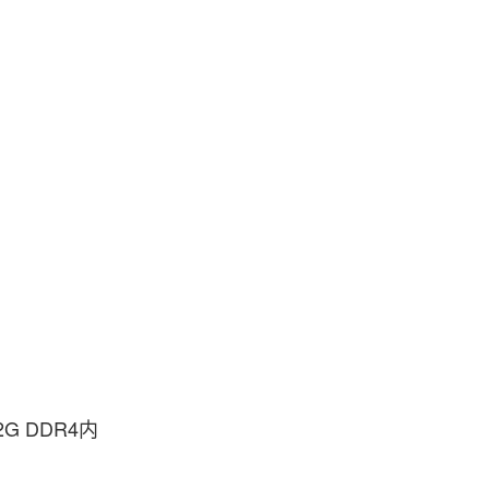
32G DDR4内