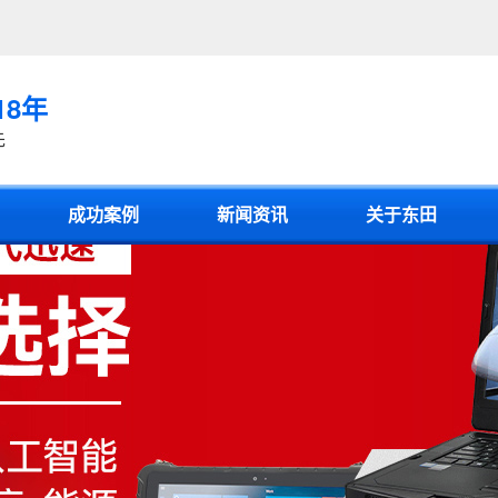
18年
先
成功案例
新闻资讯
关于东田