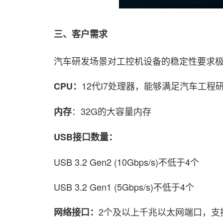
三、客户需求
汽车研发场景对工控机设备的稳定性要求极高
12代I7处理器，能够满足汽车工
CPU：
：32G的大容量内存
内存
USB接口数量：
USB 3.2 Gen2 (10Gbps/s)不低于4个
USB 3.2 Gen1 (5Gbps/s)不低于4个
2个及以上千兆以太网端口，支
网络接口：