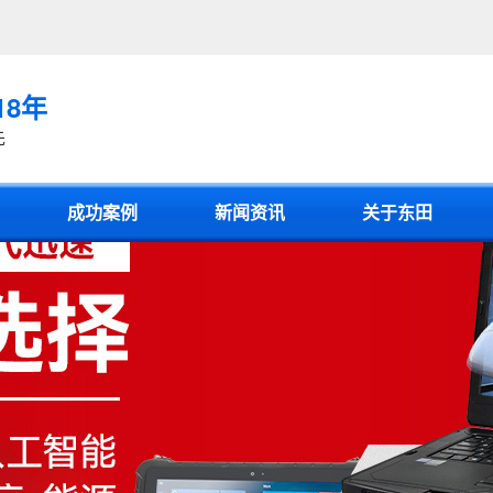
18年
先
成功案例
新闻资讯
关于东田