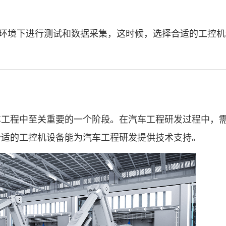
环境下进行测试和数据采集，这时候，选择合适的工控机
程中至关重要的一个阶段。在汽车工程研发过程中，
合适的工控机设备能为汽车工程研发提供技术支持。