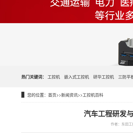
热门关键词：
工控机
嵌入式工控机
研华工控机
三防平
您的位置：
首页
>>
新闻资讯
>>
工控机百科
汽车工程研发与
作者：东田工