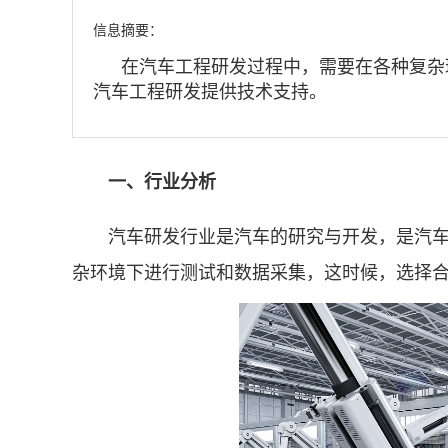
信息摘要：
在汽车工程研发过程中，需要在各种复杂
汽车工程研发提供技术支持。
一、行业分析
汽车研发行业是汽车的研究与开发，是汽车工
杂环境下进行测试和数据采集，这时候，选择