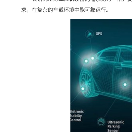
求，在复杂的车载环境中能可靠运行。