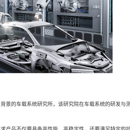
景的车载系统研究所，该研究院在车载系统的研发与
要求产品不仅要具备高性能、高稳定性，还要满足特定的