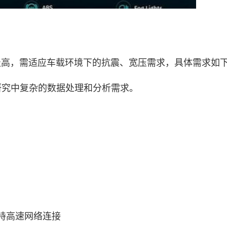
，需适应车载环境下的抗震、宽压需求，具体需求如
程研究中复杂的数据处理和分析需求。
持高速网络连接