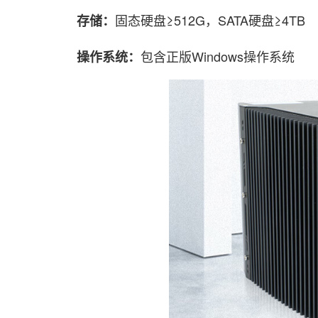
固态硬盘≥512G，SATA硬盘≥4TB
存储：
包含正版Windows操作系统
操作系统：