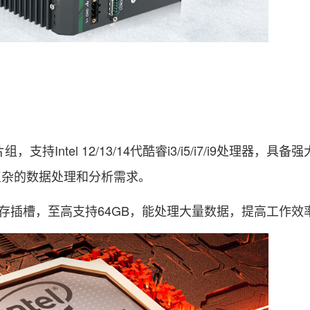
芯片组，支持Intel 12/13/14代酷睿i3/i5/i7/i9处理器，
复杂的数据处理和分析需求。
0MHZ内存插槽，至高支持64GB，能处理大量数据，提高工作效