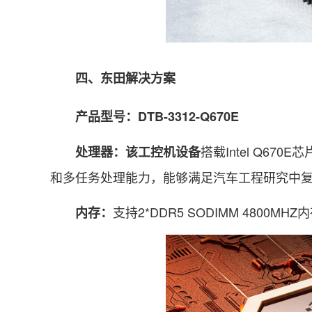
四、东田解决方案
产品型号：
DTB-3312-Q670E
搭载Intel Q670E
处理器：该工控机设备
和多任务处理能力，能够满足汽车工程研究中
支持2*DDR5 SODIMM 480
内存：