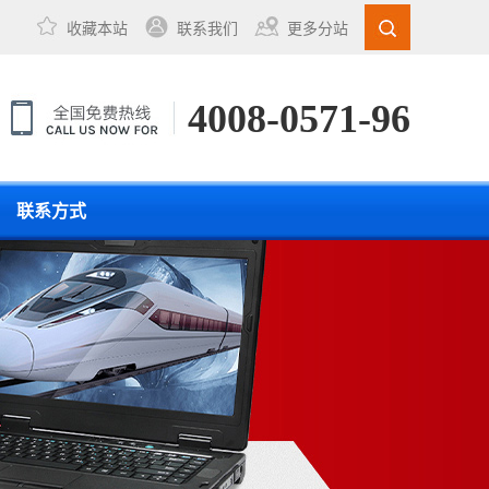
收藏本站
联系我们
更多分站
4008-0571-96
联系方式