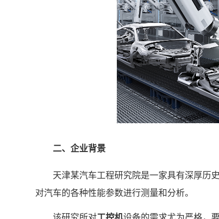
二、企业背景
天津某汽车工程研究院是一家具有深厚历史背
对汽车的各种性能参数进行测量和分析。
该研究所对
设备的需求尤为严格，
工控机