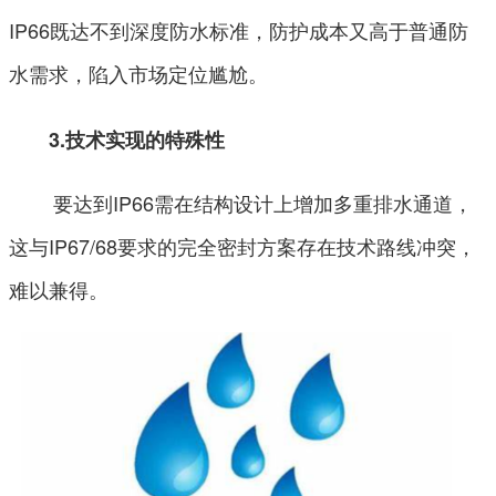
IP66既达不到深度防水标准，防护成本又高于普通防
水需求，陷入市场定位尴尬。
3.技术实现的特殊性
要达到IP66需在结构设计上增加多重排水通道，
这与IP67/68要求的完全密封方案存在技术路线冲突，
难以兼得。