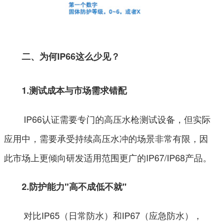
二、为何IP66这么少见？
1.测试成本与市场需求错配
IP66认证需要专门的高压水枪测试设备，但实际
应用中，需要承受持续高压水冲的场景非常有限，因
此市场上更倾向研发适用范围更广的IP67/IP68产品。
2.防护能力"高不成低不就"
对比IP65（日常防水）和IP67（应急防水），