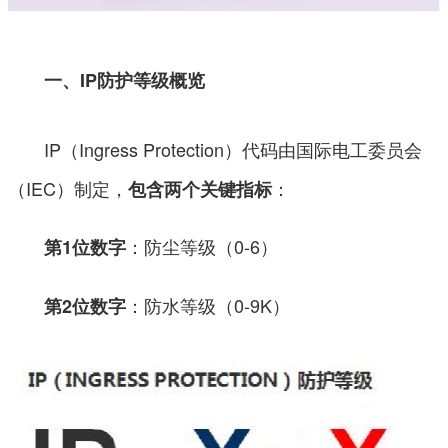
一、IP防护等级概览
IP（Ingress Protection）代码由国际电工委员会
（IEC）制定，
：
包含两个关键指标
：防尘等级（0-6）
第1位数字
：防水等级（0-9K）
第2位数字