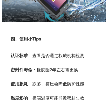
四、使用小Tips
：查看是否通过权威机构检测
认证标准
：橡胶圈2年左右需更换
密封件寿命
：跌落、挤压会降低防护性能
使用损耗
：极端温度可能导致密封失效
温度影响