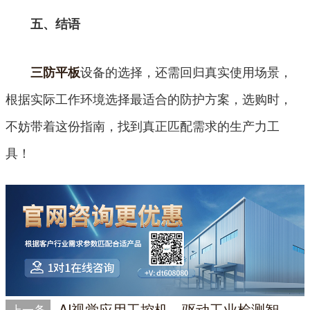
五、结语
设备的选择，还需回归真实使用场景，
三防平板
根据实际工作环境选择最适合的防护方案，选购时，
不妨带着这份指南，找到真正匹配需求的生产力工
具！
AI视觉应用工控机，驱动工业检测智能化升级
上一条