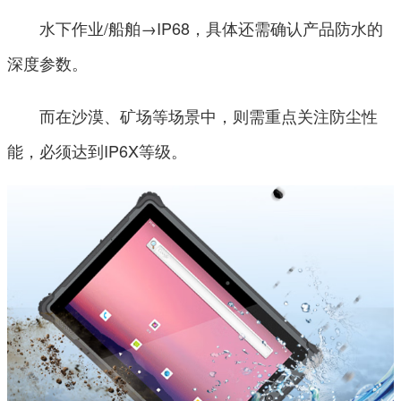
水下作业/船舶→IP68，具体还需确认产品防水的
深度参数。
而在沙漠、矿场等场景中，则需重点关注防尘性
能，必须达到IP6X等级。