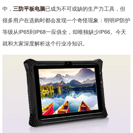
中，
已成为不可或缺的生产力工具，但
三防平板电脑
很多用户在选购时都会发现一个奇怪现象：明明IP防护
等级从IP65到IP68一应俱全，却唯独缺少IP66。今天
就和大家深度解析这个行业冷知识。