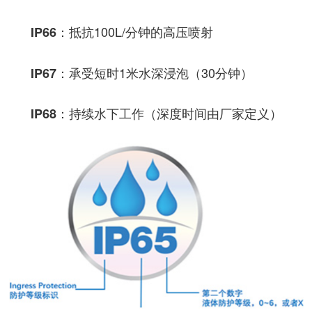
：抵抗100L/分钟的高压喷射
IP66
：承受短时1米水深浸泡（30分钟）
IP67
：持续水下工作（深度时间由厂家定义）
IP68