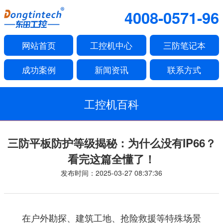
4008-0571-96
网站首页
工控机中心
三防笔记本
成功案例
新闻资讯
联系方式
工控机百科
三防平板防护等级揭秘：为什么没有IP66？
看完这篇全懂了！
发布时间：2025-03-27 08:37:36
在户外勘探、建筑工地、抢险救援等特殊场景