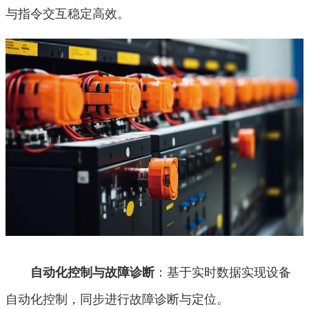
与指令交互稳定高效。
：基于实时数据实现设备
自动化控制与故障诊断
自动化控制，同步进行故障诊断与定位。