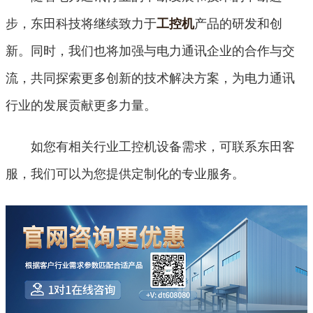
步，东田科技将继续致力于
产品的研发和创
工控机
新。同时，我们也将加强与电力通讯企业的合作与交
流，共同探索更多创新的技术解决方案，为电力通讯
行业的发展贡献更多力量。
如您有相关行业工控机设备需求，可联系东田客
服，我们可以为您提供定制化的专业服务。