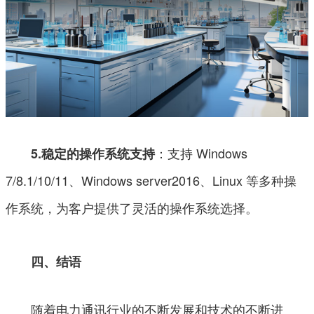
：支持 Windows
5.稳定的操作系统支持
7/8.1/10/11、Windows server2016、Linux 等多种操
作系统，为客户提供了灵活的操作系统选择。
四、结语
随着电力通讯行业的不断发展和技术的不断进