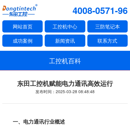
4008-0571-96
网站首页
工控机中心
三防笔记本
成功案例
新闻资讯
联系方式
工控机百科
东田工控机赋能电力通讯高效运行
发布时间：2025-03-28 08:48:48
一、电力通讯行业概述