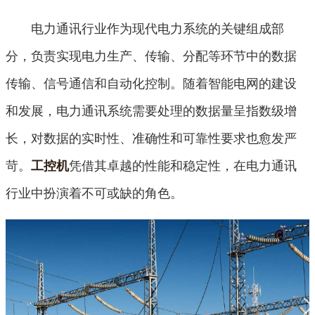
电力通讯行业作为现代电力系统的关键组成部
分，负责实现电力生产、传输、分配等环节中的数据
传输、信号通信和自动化控制。随着智能电网的建设
和发展，电力通讯系统需要处理的数据量呈指数级增
长，对数据的实时性、准确性和可靠性要求也愈发严
苛。
凭借其卓越的性能和稳定性，在电力通讯
工控机
行业中扮演着不可或缺的角色。