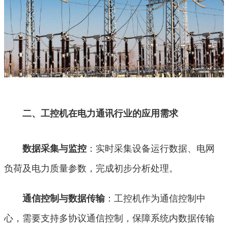
二、工控机在电力通讯行业的应用需求
：实时采集设备运行数据、电网
数据采集与监控
负荷及电力质量参数，完成初步分析处理。
：工控机作为通信控制中
通信控制与数据传输
心，需要支持多协议通信控制，保障系统内数据传输