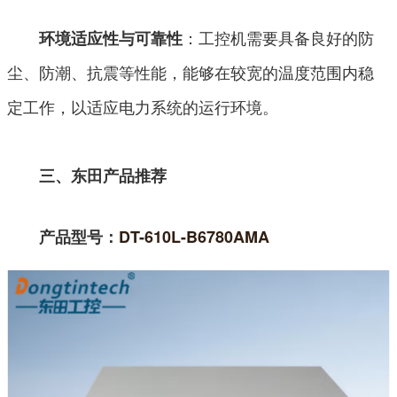
：工控机需要具备良好的防
环境适应性与可靠性
尘、防潮、抗震等性能，能够在较宽的温度范围内稳
定工作，以适应电力系统的运行环境。
三、东田产品推荐
产品型号：
DT-610L-B6780AMA