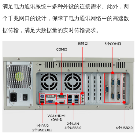
满足电力通讯系统中多种外设的连接需求。此外，两
个千兆网口的设计，保障了电力通讯网络中的高速数
据传输，满足大数据量的实时传输要求。