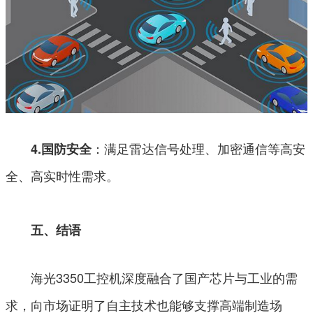
：满足雷达信号处理、加密通信等高安
4.国防安全
全、高实时性需求。
五、结语
海光3350工控机深度融合了国产芯片与工业的需
求，向市场证明了自主技术也能够支撑高端制造场