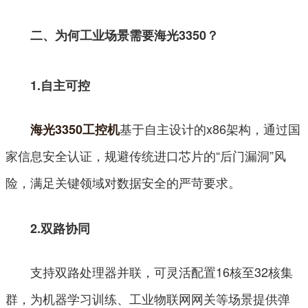
二、为何工业场景需要海光3350？
1.自主可控
基于自主设计的x86架构，通过国
海光3350工控机
家信息安全认证，规避传统进口芯片的“后门漏洞”风
险，满足关键领域对数据安全的严苛要求。
2.双路协同
支持双路处理器并联，可灵活配置16核至32核集
群，为机器学习训练、工业物联网网关等场景提供弹