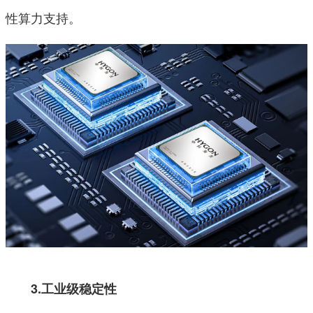
性算力支持。
3.工业级稳定性