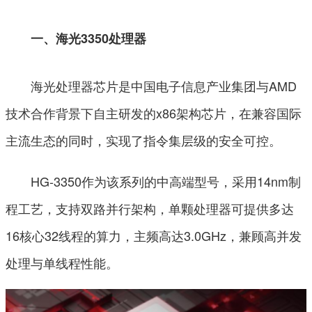
一、海光3350处理器
海光处理器芯片是中国电子信息产业集团与AMD
技术合作背景下自主研发的x86架构芯片，在兼容国际
主流生态的同时，实现了指令集层级的安全可控。
HG-3350作为该系列的中高端型号，采用14nm制
程工艺，支持双路并行架构，单颗处理器可提供多达
16核心32线程的算力，主频高达3.0GHz，兼顾高并发
处理与单线程性能。