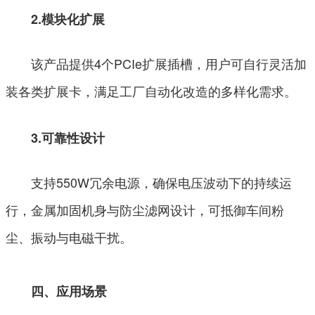
2.模块化扩展
该产品提供4个PCIe扩展插槽，用户可自行灵活加
装各类扩展卡，满足工厂自动化改造的多样化需求。
3.可靠性设计
支持550W冗余电源，确保电压波动下的持续运
行，金属加固机身与防尘滤网设计，可抵御车间粉
尘、振动与电磁干扰。
四、应用场景