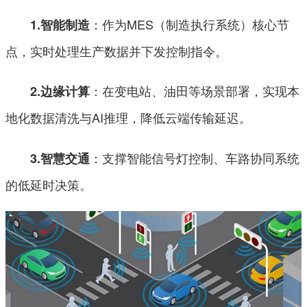
：作为MES（制造执行系统）核心节
1.智能制造
点，实时处理生产数据并下发控制指令。
：在变电站、油田等场景部署，实现本
2.边缘计算
地化数据清洗与AI推理，降低云端传输延迟。
：支撑智能信号灯控制、车路协同系统
3.智慧交通
的低延时决策。