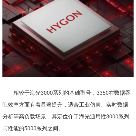
相较于海光3000系列的基础型号，3350在数据吞
吐效率方面有着显著提升，适合工业仿真、实时数据
分析等高负载场景，其定位介于海光通用性3000系列
与性能的5000系列之间。