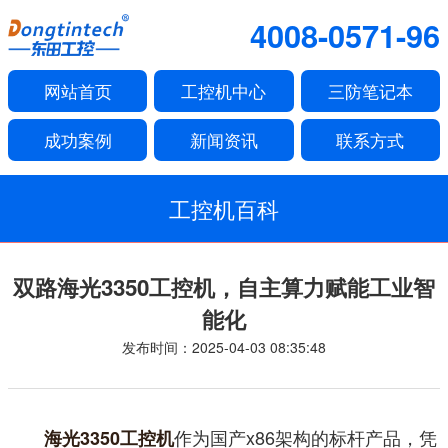
4008-0571-96
网站首页
工控机中心
三防笔记本
成功案例
新闻资讯
联系方式
工控机百科
双路海光3350工控机，自主算力赋能工业智
能化
发布时间：2025-04-03 08:35:48
作为国产x86架构的标杆产品，凭
海光3350工控机