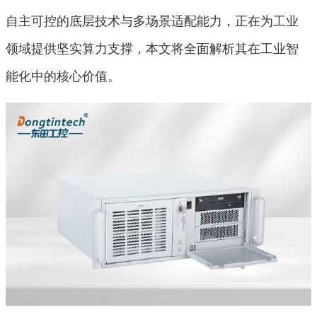
自主可控的底层技术与多场景适配能力，正在为工业
领域提供坚实算力支撑，本文将全面解析其在工业智
能化中的核心价值。