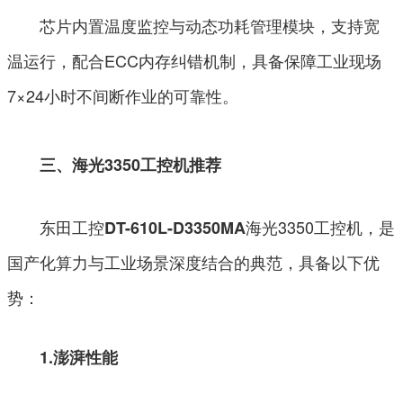
芯片内置温度监控与动态功耗管理模块，支持宽
温运行，配合ECC内存纠错机制，具备保障工业现场
7×24小时不间断作业的可靠性。
三、海光3350工控机推荐
东田工控
海光3350工控机，是
DT-610L-D3350MA
国产化算力与工业场景深度结合的典范，具备以下优
势：
1.澎湃性能