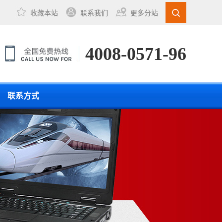
收藏本站
联系我们
更多分站
4008-0571-96
联系方式