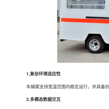
1.复杂环境适应性
车辆需支持宽温范围内稳定运行，并具备抗
2.多模态数据交互