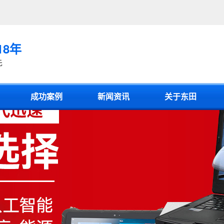
18年
先
成功案例
新闻资讯
关于东田