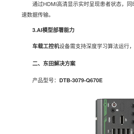
通过HDMI高清显示实时呈现患者状态，同时依
速数据传输。
3.AI模型部署能力
设备需支持深度学习算法运行
车载工控机
二、东田解决方案
产品型号：
DTB-3079-Q670E