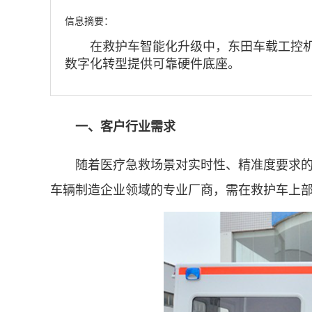
信息摘要：
在救护车智能化升级中，东田车载工控机精
数字化转型提供可靠硬件底座。
一、客户行业需求
随着医疗急救场景对实时性、精准度要求的提
车辆制造企业领域的专业厂商，需在救护车上部