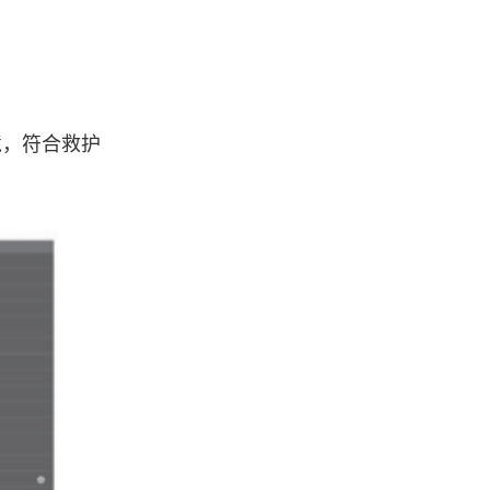
境，符合救护