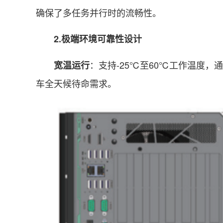
确保了多任务并行时的流畅性。
2.极端环境可靠性设计
：支持-25℃至60℃工作温度
宽温运行
车全天候待命需求。