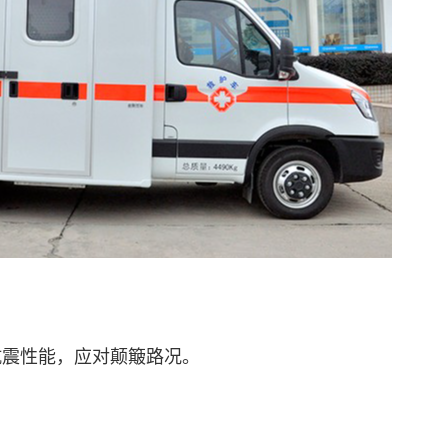
震性能，应对颠簸路况。