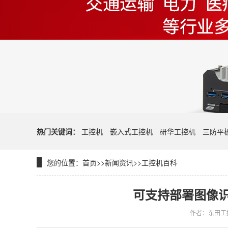
热门关键词：
工控机
嵌入式工控机
研华工控机
三防平
您的位置：
首页
>>
新闻资讯
>>
工控机百科
可支持部署图像识
作者：东田工