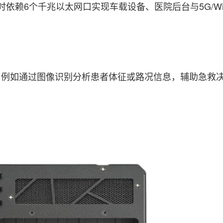
赖6个千兆以太网口实现车载设备、医院后台与5G/Wi
，例如通过图像识别分析患者体征或路况信息，辅助急救