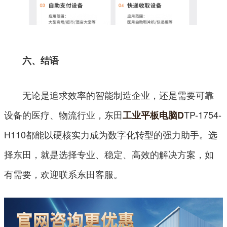
六、结语
无论是追求效率的智能制造企业，还是需要可靠
设备的医疗、物流行业，东田
TP-1754-
工业平板电脑D
H110都能以硬核实力成为数字化转型的强力助手。选
择东田，就是选择专业、稳定、高效的解决方案，如
有需要，欢迎联系东田客服。