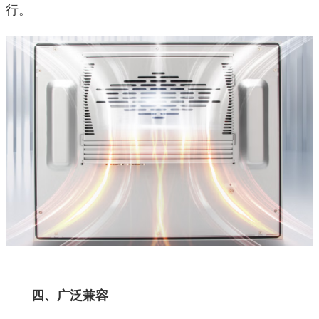
行。
四、广泛兼容