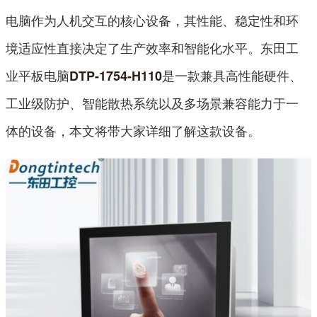
电脑作为人机交互的核心设备，其性能、稳定性和环
境适应性直接决定了生产效率和智能化水平。东田工
业平板电脑
是一款兼具高性能硬件、
DTP-1754-H110
工业级防护、智能散热系统以及多场景兼容能力于一
体的设备，本文将带大家详细了解这款设备。