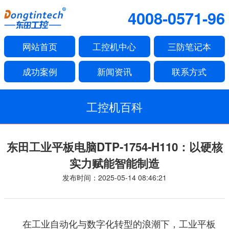
4008-0571-96
网站首页
工控机中心
三防笔记本
成功案例
新闻资讯
联系方式
工控机百科
东田工业平板电脑DTP-1754-H110：以硬核
实力赋能智能制造
发布时间：2025-05-14 08:46:21
在工业自动化与数字化转型的浪潮下，工业平板