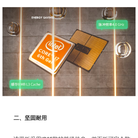
二、坚固耐用