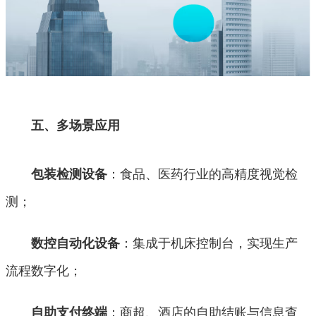
五、多场景应用
：食品、医药行业的高精度视觉检
包装检测设备
测；
：集成于机床控制台，实现生产
数控自动化设备
流程数字化；
：商超、酒店的自助结账与信息查
自助支付终端