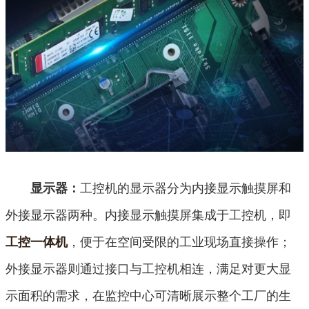
工控机的显示器分为内接显示触摸屏和
显示器：
外接显示器两种。内接显示触摸屏集成于工控机，即
，便于在空间受限的工业现场直接操作；
工控一体机
外接显示器则通过接口与工控机相连，满足对更大显
示面积的需求，在监控中心可清晰展示整个工厂的生