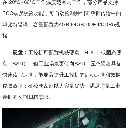
在-20℃~60℃工作温度范围内工作，部分产品支持
ECC错误校验功能，可自动检测并纠正数据传输中的
单比特错误，容量配置为4GB-64GB DDR4/DDR5规
格。
工控机可配置机械硬盘（HDD）或固态硬
硬盘：
盘（SSD），但工业场景更倾向SSD。固态硬盘具备
快速读写速度，能显著提升工控机的启动速度和数据
存取效率；机械硬盘则以大容量优势，满足海量工业
数据的长期归档需求。