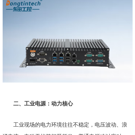
二、工业电源：动力核心
工业现场的电力环境往往不稳定，电压波动、浪