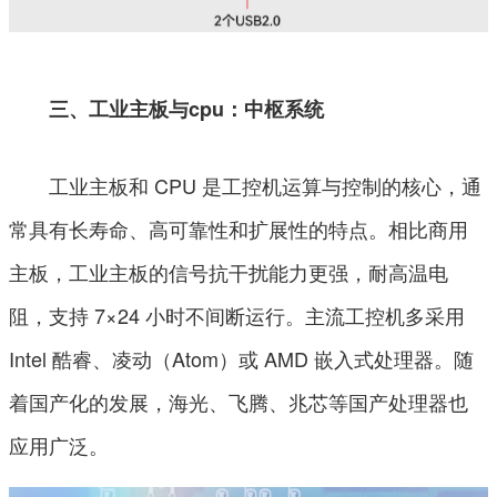
三、工业主板与cpu：中枢系统
工业主板和 CPU 是工控机运算与控制的核心，通
常具有长寿命、高可靠性和扩展性的特点。相比商用
主板，工业主板的信号抗干扰能力更强，耐高温电
阻，支持 7×24 小时不间断运行。主流工控机多采用
Intel 酷睿、凌动（Atom）或 AMD 嵌入式处理器。随
着国产化的发展，海光、飞腾、兆芯等国产处理器也
应用广泛。