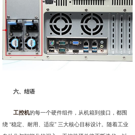
六、结语
的每一个硬件组件，从机箱到接口，都围
工控机
绕 “稳定、耐用、适应” 三大核心目标设计。随着工业