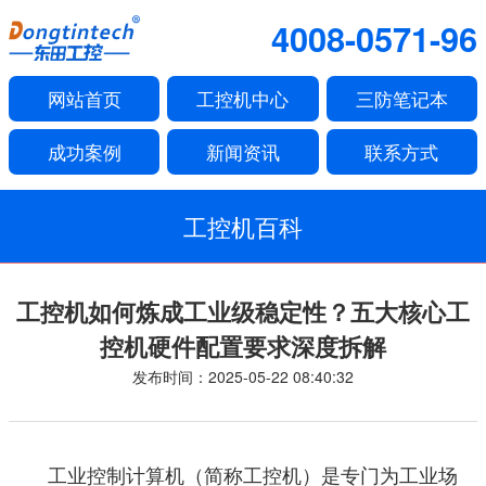
4008-0571-96
网站首页
工控机中心
三防笔记本
成功案例
新闻资讯
联系方式
工控机百科
工控机如何炼成工业级稳定性？五大核心工
控机硬件配置要求深度拆解
发布时间：2025-05-22 08:40:32
工业控制计算机（简称工控机）是专门为工业场