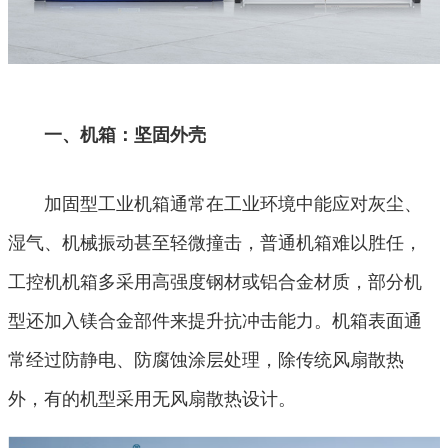
一、机箱：坚固外壳
加固型工业机箱通常在工业环境中能应对灰尘、
湿气、机械振动甚至轻微撞击，普通机箱难以胜任，
工控机机箱多采用高强度钢材或铝合金材质，部分机
型还加入镁合金部件来提升抗冲击能力。机箱表面通
常经过防静电、防腐蚀涂层处理，除传统风扇散热
外，有的机型采用无风扇散热设计。