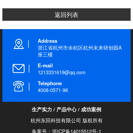
返回列表
Address
浙江省杭州市余杭区杭州未来研创园A
座三楼
E-mail
1213331619@qq.com
Telephone
4008-0571-96
生产实力
/
产品中心
/
成功案例
杭州东田科技有限公司 版权所有
备案号：浙ICP备14015512号-1