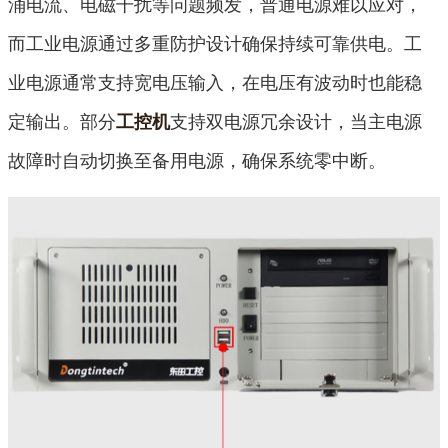
涌电流、电磁干扰等问题频发，普通电源难以应对，
而工业电源通过多重防护设计确保持续可靠供电。工
业电源通常支持宽电压输入，在电压有波动时也能稳
定输出。部分
支持双电源冗余设计，当主电源
工控机
故障时自动切换至备用电源，确保系统零中断。