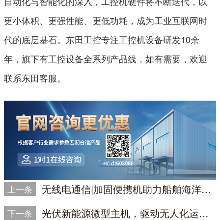
自动化与智能化的深入，工控机硬件将不断迭代，以
更小体积、更强性能、更低功耗，成为工业互联网时
代的底层基石。东田工控专注工控机设备研发10余
年，旗下有工控设备全系列产品线，如有需要，欢迎
联系东田客服。
无线电通信|加固便携机助力船舶海洋通信基站稳定运行
上一条
光伏新能源微型主机，驱动无人化运维新时代
下一条