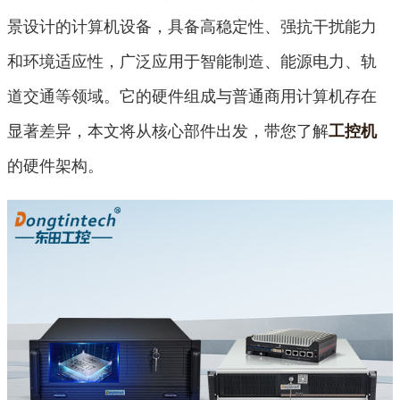
景设计的计算机设备，具备高稳定性、强抗干扰能力
和环境适应性，广泛应用于智能制造、能源电力、轨
道交通等领域。它的硬件组成与普通商用计算机存在
显著差异，本文将从核心部件出发，带您了解
工控机
的硬件架构。