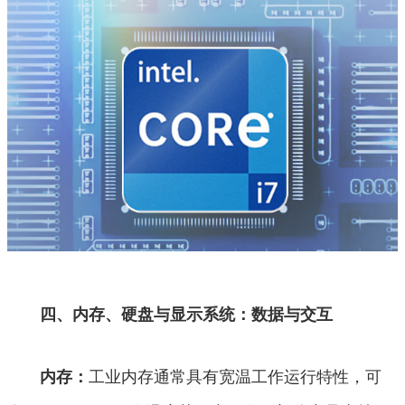
四、内存、硬盘与显示系统：数据与交互
工业内存通常具有宽温工作运行特性，可
内存：