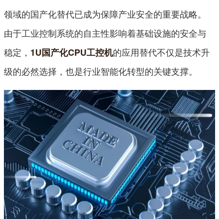
领域的国产化替代已成为保障产业安全的重要战略。
由于工业控制系统的自主性影响着基础设施的安全与
稳定，
的应用替代不仅是技术升
1U国产化CPU工控机
级的必然选择，也是行业智能化转型的关键支撑。