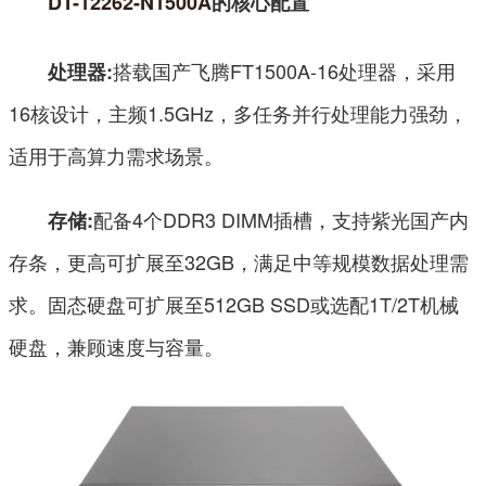
DT-12262-N1500A
的核心配置
搭载国产飞腾FT1500A-16处理器，采用
处理器:
16核设计，主频1.5GHz，多任务并行处理能力强劲，
适用于高算力需求场景。
配备4个DDR3 DIMM插槽，支持紫光国产内
存储:
存条，更高可扩展至32GB，满足中等规模数据处理需
求。固态硬盘可扩展至512GB SSD或选配1T/2T机械
硬盘，兼顾速度与容量。