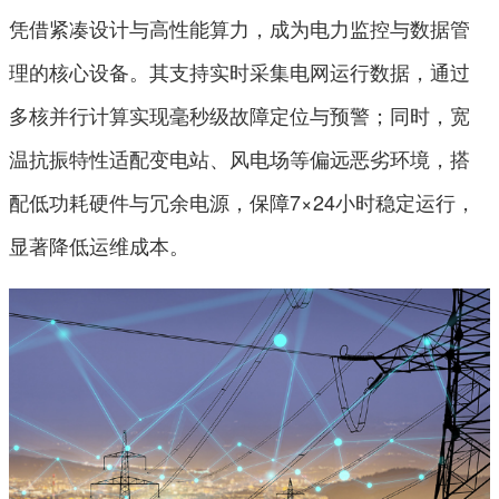
凭借紧凑设计与高性能算力，成为电力监控与数据管
理的核心设备。其支持实时采集电网运行数据，通过
多核并行计算实现毫秒级故障定位与预警；同时，宽
温抗振特性适配变电站、风电场等偏远恶劣环境，搭
配低功耗硬件与冗余电源，保障7×24小时稳定运行，
显著降低运维成本。