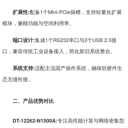
配备1个Mini-PCle插槽，支持轻量化扩展
扩展性:
模块，兼顾功能与空间利用率。
集成1个RS232串口与2个USB 2.0接
端口设计:
口，兼容传统工业设备接入，简化新旧系统整合。
适配主流国产操作系统，确保软硬件生
系统支持:
态无缝衔接。
二、产品优势对比
专注高性能计算与网络密集型
DT-12262-N1500A: