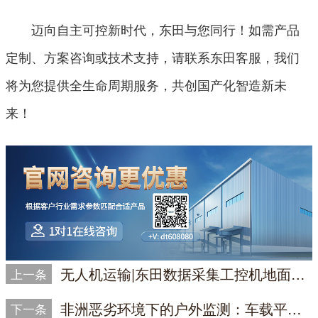
迈向自主可控新时代，东田与您同行！如需产品
定制、方案咨询或技术支持，请联系东田客服，我们
将为您提供全生命周期服务，共创国产化智造新未
来！
无人机运输|东田数据采集工控机地面工作站解决方案推荐
上一条
非洲恶劣环境下的户外监测：车载平板电脑高适应性方案
下一条