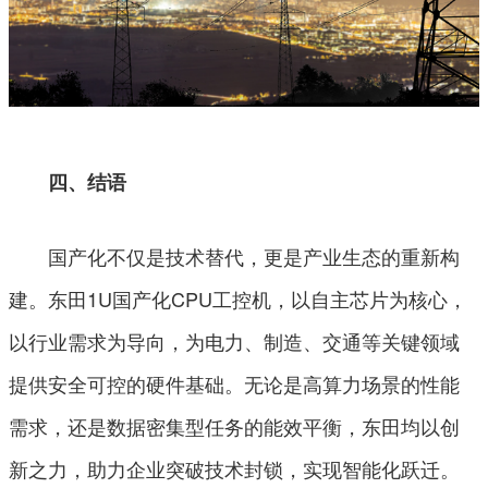
四、结语
国产化不仅是技术替代，更是产业生态的重新构
建。东田1U国产化CPU工控机，以自主芯片为核心，
以行业需求为导向，为电力、制造、交通等关键领域
提供安全可控的硬件基础。无论是高算力场景的性能
需求，还是数据密集型任务的能效平衡，东田均以创
新之力，助力企业突破技术封锁，实现智能化跃迁。