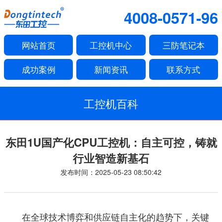
4008-0571-96
网站首页
工控机中心
三防笔记本
成功案例
新闻资讯
联系方式
工控机百科
东田1U国产化CPU工控机：自主可控，铸就
行业智造新基石
发布时间：2025-05-23 08:50:42
在全球技术博弈和供应链自主化的趋势下，关键