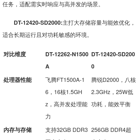
任务，适配需实时响应与高并发的场景。
主打大存储容量与能效优化，
DT-12420-SD2000:
适合长期运行且对功耗敏感的环境。
对比维度
DT-12262-N1500
DT-12420-SD200
A
0
飞腾FT1500A-1
腾锐D2000，八核
处理器性能
6，16核1.5GH
2.3GHz，25W低
z，高并发处理能
功耗，能效平衡
力
支持32GB DDR3
256GB DDR4超
内存与存储