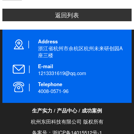
返回列表
Address
浙江省杭州市余杭区杭州未来研创园A
座三楼
E-mail
1213331619@qq.com
Telephone
4008-0571-96
生产实力
/
产品中心
/
成功案例
杭州东田科技有限公司 版权所有
备案号：浙ICP备14015512号-1