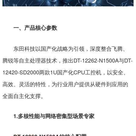
一、产品核心参数
东田科技以国产化战略为引领，深度整合飞腾、
腾锐等自主处理器技术，推出DT-12262-N1500A与DT-
12420-SD2000两款1U国产化CPU工控机，以安全、
高效、灵活的特性，为行业用户提供从硬件到应用的
全面自主化支撑。
1.多核性能与网络密集型场景专家