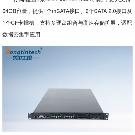
64GB容量，提供1个mSATA接口、6个SATA 2.0接口及
1个CF卡插槽，支持多硬盘组合与高速存储扩展，适配
数据密集型应用。