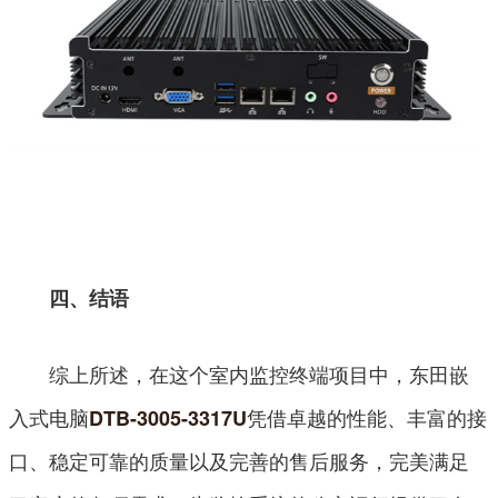
四、结语
综上所述，在这个室内监控终端项目中，东田嵌
入式电脑
凭借卓越的性能、丰富的接
DTB-3005-3317U
口、稳定可靠的质量以及完善的售后服务，完美满足