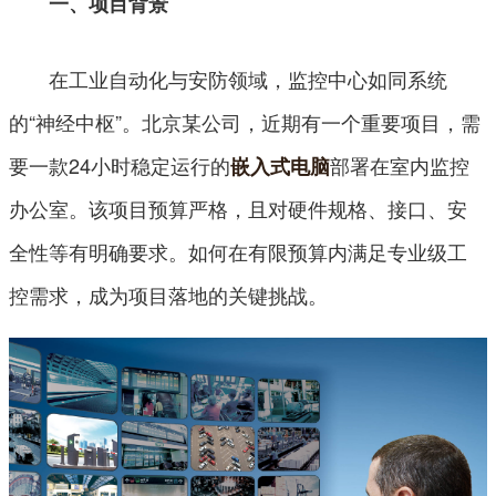
一、项目背景
在工业自动化与安防领域，监控中心如同系统
的“神经中枢”。北京某公司，近期有一个重要项目，需
要一款24小时稳定运行的
部署在室内监控
嵌入式电脑
办公室。该项目预算严格，且对硬件规格、接口、安
全性等有明确要求。如何在有限预算内满足专业级工
控需求，成为项目落地的关键挑战。