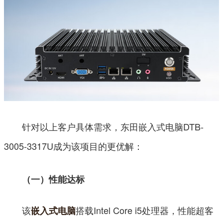
针对以上客户具体需求，东田嵌入式电脑DTB-
3005-3317U成为该项目的更优解：
（一）性能达标
该
搭载Intel Core i5处理器，性能超客
嵌入式电脑