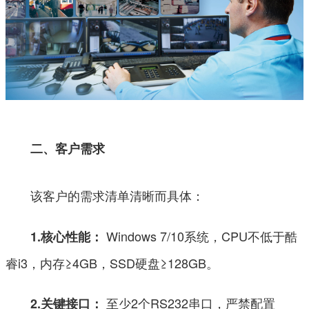
二、客户需求
该客户的需求清单清晰而具体：
Windows 7/10系统，CPU不低于酷
1.核心性能：
睿i3，内存≥4GB，SSD硬盘≥128GB。
至少2个RS232串口，严禁配置
2.关键接口：