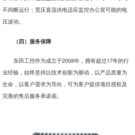
不间断运行；宽压直流供电适应监控办公室可能的电
压波动。
（四）服务保障
东田工控作为成立于2008年，拥有超过17年的行
业经验，始终坚持以技术创新为驱动，以产品质量为
生命，以客户需求为导向，可为客户提供项目授权及
完善的售后服务承诺函。