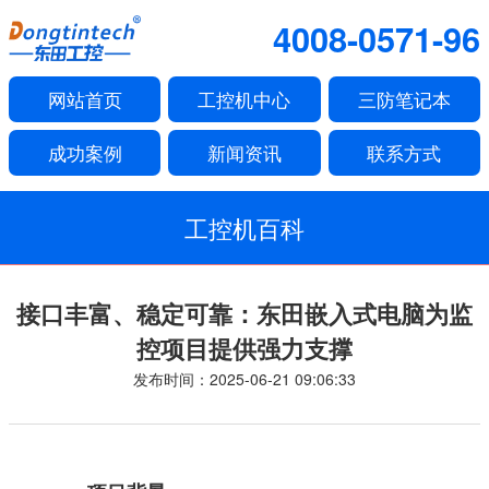
4008-0571-96
网站首页
工控机中心
三防笔记本
成功案例
新闻资讯
联系方式
工控机百科
接口丰富、稳定可靠：东田嵌入式电脑为监
控项目提供强力支撑
发布时间：2025-06-21 09:06:33