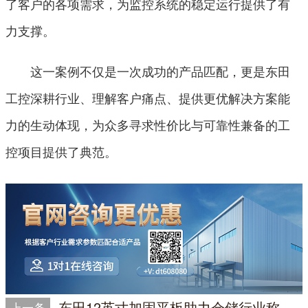
了客户的各项需求，为监控系统的稳定运行提供了有
力支撑。
这一案例不仅是一次成功的产品匹配，更是东田
工控深耕行业、理解客户痛点、提供更优解决方案能
力的生动体现，为众多寻求性价比与可靠性兼备的工
控项目提供了典范。
东田12英寸加固平板助力仓储行业称重系统与叉车电脑稳定运行
上一条