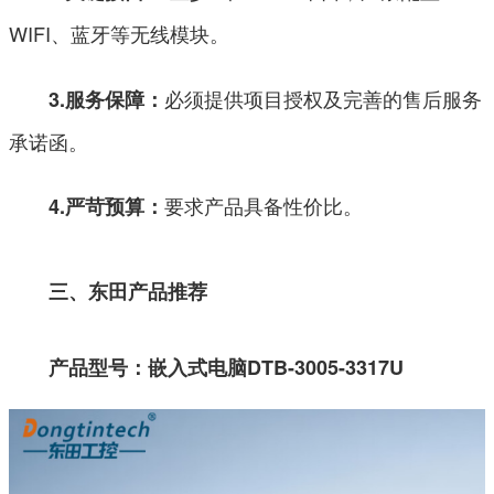
WIFI、蓝牙等无线模块。
必须提供项目授权及完善的售后服务
3.服务保障：
承诺函。
要求产品具备性价比。
4.严苛预算：
三、东田产品推荐
产品型号：嵌入式电脑DTB-3005-3317U