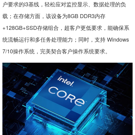
户要求的i3基线，轻松应对监控显示、数据处理的负
载；在存储方面，该设备为8GB DDR3内存
+128GB+SSD存储组合，超客户更低要求，能确保系
统流畅运行和多任务处理能力；同时，支持 Windows
7/10操作系统，完美契合客户操作系统要求。