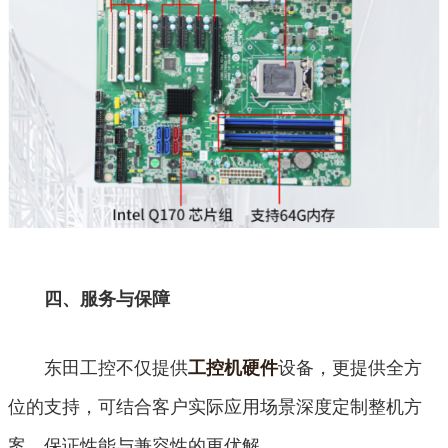
四、服务与保障
东田工控不仅提供
设备，更提供全方
工控机硬件
位的支持，可结合客户实际应用场景深度定制整机方
案，保证性能与兼容性的更优解。