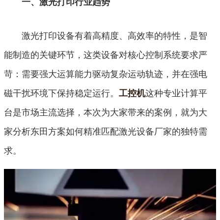
一、激光打印行业趋势
激光打印设备有着高精度、高效率的特性，是智
能制造的关键环节，这类设备对核心控制系统要求严
苛：需要强大运算能力驱动复杂运动轨迹，并在强电
磁干扰环境下保持稳定运行。
这种专业计算平
工控机
台是市场主流选择，本次为大家带来的案例，就为大
家分析东田方案如何精准匹配激光设备厂家的独特需
求。