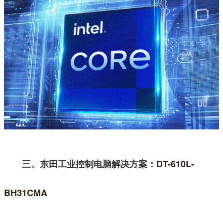
三、东田工业控制电脑解决方案：
DT-610L-
BH31CMA