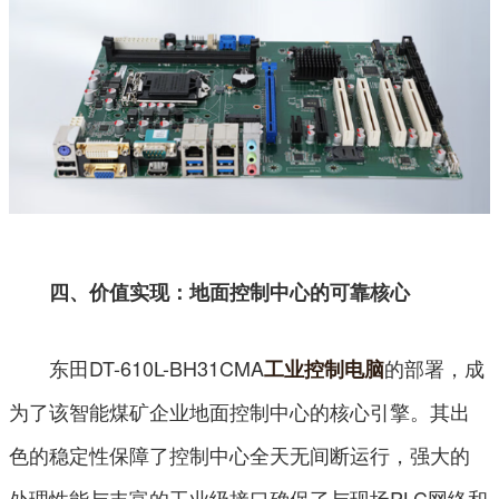
四、价值实现：地面控制中心的可靠核心
东田DT-610L-BH31CMA
的部署，成
工业控制电脑
为了该智能煤矿企业地面控制中心的核心引擎。其出
色的稳定性保障了控制中心全天无间断运行，强大的
处理性能与丰富的工业级接口确保了与现场PLC网络和