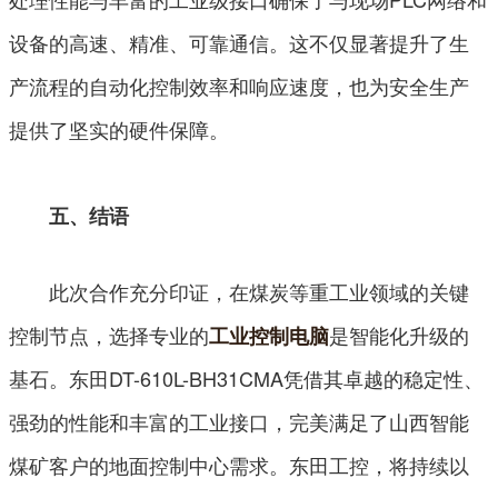
设备的高速、精准、可靠通信。这不仅显著提升了生
产流程的自动化控制效率和响应速度，也为安全生产
提供了坚实的硬件保障。
五、结语
此次合作充分印证，在煤炭等重工业领域的关键
控制节点，选择专业的
是智能化升级的
工业控制电脑
基石。东田DT-610L-BH31CMA凭借其卓越的稳定性、
强劲的性能和丰富的工业接口，完美满足了山西智能
煤矿客户的地面控制中心需求。东田工控，将持续以