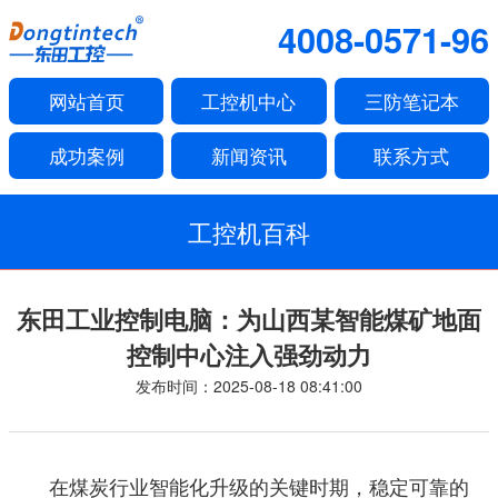
4008-0571-96
网站首页
工控机中心
三防笔记本
成功案例
新闻资讯
联系方式
工控机百科
东田工业控制电脑：为山西某智能煤矿地面
控制中心注入强劲动力
发布时间：2025-08-18 08:41:00
在煤炭行业智能化升级的关键时期，稳定可靠的