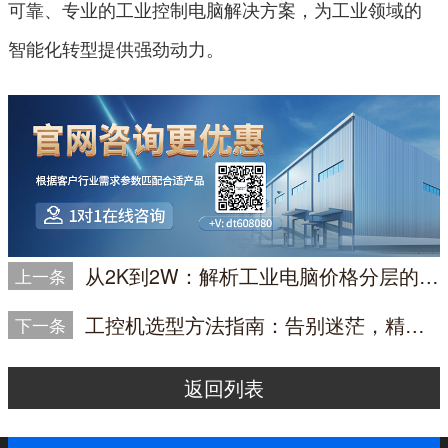
可靠、专业的工业控制电脑解决方案，为工业领域的
智能化转型提供强劲动力。
从2K到2W：解析工业电脑价格分层的核心差异与精准选型指南
上一条
工控机选型方法指南：告别迷茫，精准匹配工业需求
下一条
返回列表