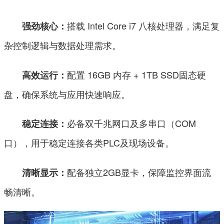
搭载 Intel Core i7 八核处理器，满足复
强劲核心：
杂控制逻辑与数据处理需求。
配置 16GB 内存 + 1TB SSD固态硬
高效运行：
盘，确保系统与应用快速响应。
必备双千兆网口及多串口（COM
稳定连接：
口），用于稳定连接各类PLC及现场设备。
配备独立2GB显卡，保障监控界面流
清晰显示：
畅清晰。