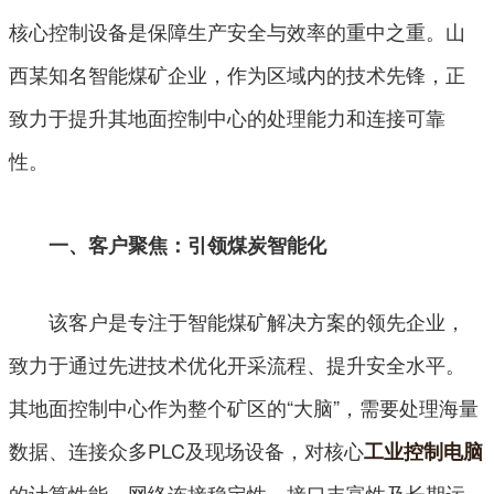
核心控制设备是保障生产安全与效率的重中之重。山
西某知名智能煤矿企业，作为区域内的技术先锋，正
致力于提升其地面控制中心的处理能力和连接可靠
性。
一、客户聚焦：引领煤炭智能化
该客户是专注于智能煤矿解决方案的领先企业，
致力于通过先进技术优化开采流程、提升安全水平。
其地面控制中心作为整个矿区的“大脑”，需要处理海量
数据、连接众多PLC及现场设备，对核心
工业控制电脑
的计算性能、网络连接稳定性、接口丰富性及长期运