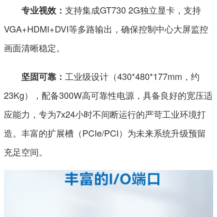
支持集成GT730 2G独立显卡，支持
专业视效：
VGA+HDMI+DVI等多路输出，确保控制中心大屏监控
画面清晰稳定。
工业级设计（430*480*177mm，约
坚固可靠：
23Kg），配备300W高可靠性电源，具备良好的宽压适
应能力，专为7x24小时不间断运行的严苛工业环境打
造。丰富的扩展槽（PCIe/PCI）为未来系统升级预留
充足空间。