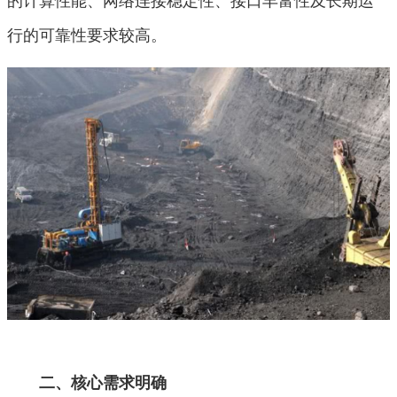
行的可靠性要求较高。
二、核心需求明确