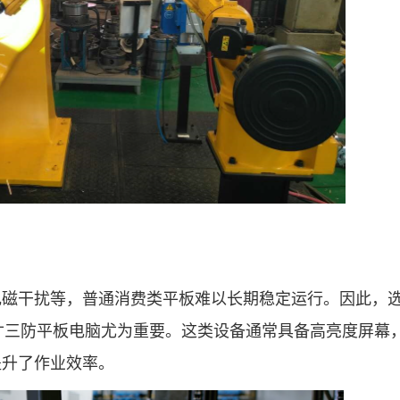
干扰等，普通消费类平板难以长期稳定运行。因此，
0寸三防平板电脑尤为重要。这类设备通常具备高亮度屏幕
提升了作业效率。