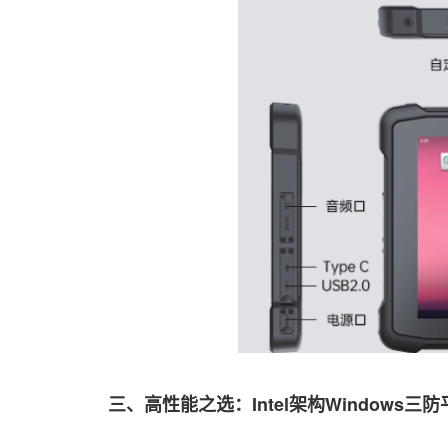
三、高性能之选：Intel架构Windows三防