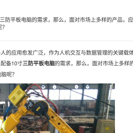
寸三防平板电脑的需求，那么，面对市场上多样的产品，
呢？
的应用愈发广泛，作为人机交互与数据管理的关键载
配备10寸
的需求，那么，面对市场上多样
三防平板电脑
电脑呢？