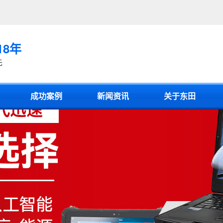
18年
先
成功案例
新闻资讯
关于东田