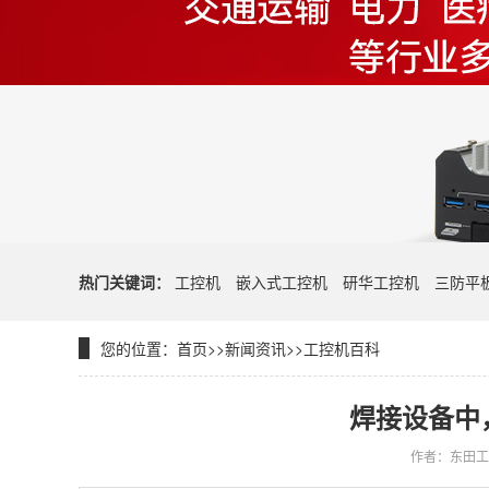
热门关键词：
工控机
嵌入式工控机
研华工控机
三防平
您的位置：
首页
>>
新闻资讯
>>
工控机百科
焊接设备中
作者：东田工