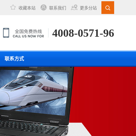
收藏本站
联系我们
更多分站
4008-0571-96
联系方式