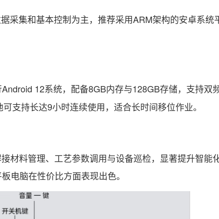
采集和基本控制为主，推荐采用ARM架构的安卓系统
droid 12系统，配备8GB内存与128GB存储，支持双频
电池可支持长达9小时连续使用，适合长时间移位作业。
接材料管理、工艺参数调用与设备巡检，显著提升智能
平板电脑在性价比方面表现出色。