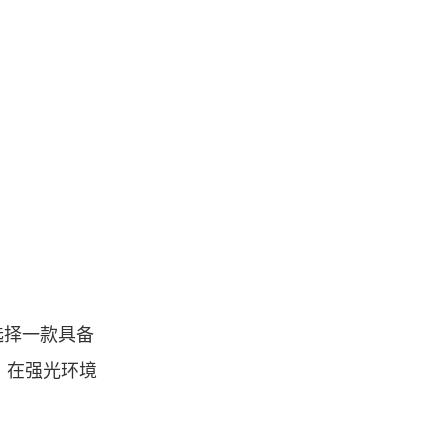
选择一款具备
，在强光环境