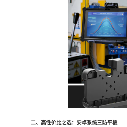
二、高性价比之选：安卓系统三防平板