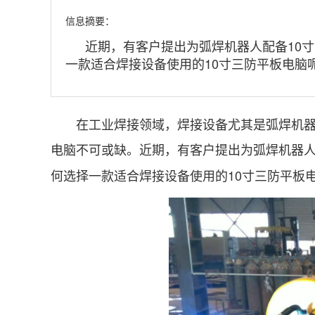
信息摘要：
近期，有客户提出为弧焊机器人配备10
一款适合焊接设备使用的10寸三防平板电脑
在工业焊接领域，焊接设备尤其是弧焊机器人
电脑不可或缺。近期，有客户提出为弧焊机器人
何选择一款适合焊接设备使用的10寸三防平板