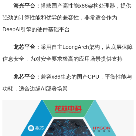
搭载国产高性能x86架构处理器，提供
海光平台：
强劲的计算性能和优异的兼容性，非常适合作为
DeepAI引擎的硬件基础平台
采用自主LoongArch架构，从底层保障
龙芯平台：
信息安全，为对安全要求极高的应用场景提供支持
兼容x86生态的国产CPU，平衡性能与
兆芯平台：
功耗，适合边缘AI部署场景