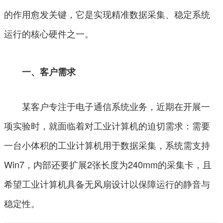
的作用愈发关键，它是实现精准数据采集、稳定系统
运行的核心硬件之一。
一、客户需求
某客户专注于电子通信系统业务，近期在开展一
项实验时，就面临着对工业计算机的迫切需求：需要
一台小体积的工业计算机用于数据采集，系统需支持
Win7，内部还要扩展2张长度为240mm的采集卡，且
希望工业计算机具备无风扇设计以保障运行的静音与
稳定性。