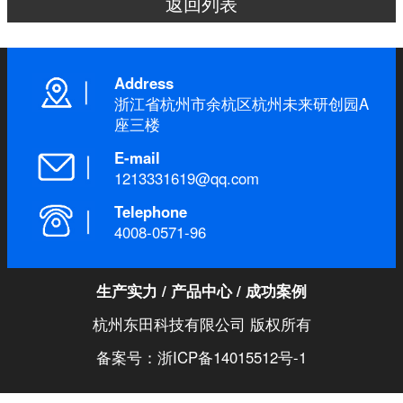
返回列表
Address
浙江省杭州市余杭区杭州未来研创园A
座三楼
E-mail
1213331619@qq.com
Telephone
4008-0571-96
生产实力
/
产品中心
/
成功案例
杭州东田科技有限公司 版权所有
备案号：浙ICP备14015512号-1