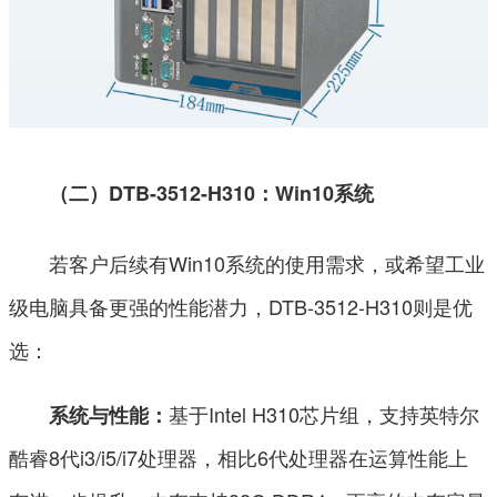
（二）DTB-3512-H310：Win10系统
若客户后续有Win10系统的使用需求，或希望工业
级电脑具备更强的性能潜力，DTB-3512-H310则是优
选：
基于Intel H310芯片组，支持英特尔
系统与性能：
酷睿8代i3/i5/i7处理器，相比6代处理器在运算性能上