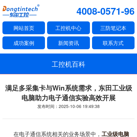
4008-0571-96
网站首页
工控机中心
三防笔记本
成功案例
新闻资讯
联系方式
工控机百科
满足多采集卡与Win系统需求，东田工业级
电脑助力电子通信实验高效开展
发布时间：2025-10-06 19:49:38
在电子通信系统相关的业务场景中，
工业级电脑