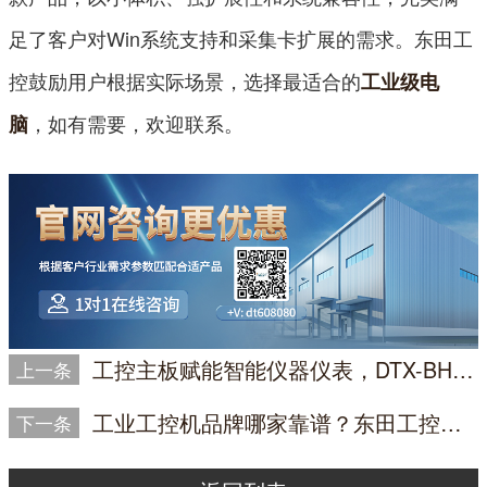
足了客户对Win系统支持和采集卡扩展的需求。东田工
控鼓励用户根据实际场景，选择最适合的
工业级电
，如有需要，欢迎联系。
脑
工控主板赋能智能仪器仪表，DTX-BH81MC如何精准匹配客户需求
上一条
工业工控机品牌哪家靠谱？东田工控的全生命周期售后服务
下一条