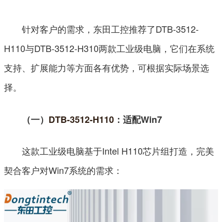
针对客户的需求，东田工控推荐了DTB-3512-
H110与DTB-3512-H310两款工业级电脑，它们在系统
支持、扩展能力等方面各有优势，可根据实际场景选
择。
（一）
DTB-3512-H110
：适配Win7
这款工业级电脑基于Intel H110芯片组打造，完美
契合客户对Win7系统的需求：