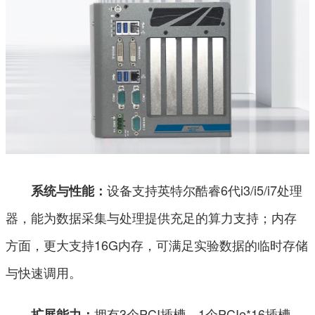
设备支持英特尔酷睿6代i3/i5/i7处理
系统与性能：
器，能为数据采集与处理提供充足的算力支持；内存
方面，更大支持16G内存，可满足实验数据的临时存储
与快速调用。
拥有3个PCI插槽、1个PCIe*16插槽、
扩展能力：