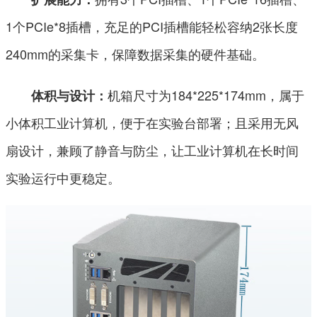
1个PCIe*8插槽，充足的PCI插槽能轻松容纳2张长度
240mm的采集卡，保障数据采集的硬件基础。
机箱尺寸为184*225*174mm，属于
体积与设计：
小体积工业计算机，便于在实验台部署；且采用无风
扇设计，兼顾了静音与防尘，让工业计算机在长时间
实验运行中更稳定。