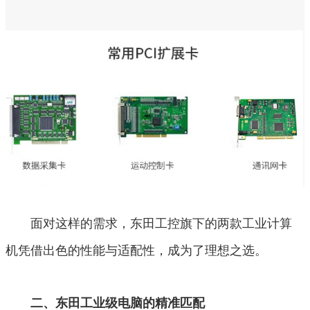
面对这样的需求，东田工控旗下的两款工业计算
机凭借出色的性能与适配性，成为了理想之选。
二、东田工业级电脑的精准匹配