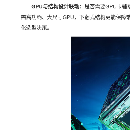
是否需要GPU卡辅
GPU与结构设计联动：
需高功耗、大尺寸GPU，下翻式结构更能保障
化选型决策。