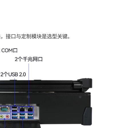
，接口与定制模块是选型关键。