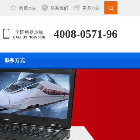
收藏本站
联系我们
更多分站
4008-0571-96
联系方式