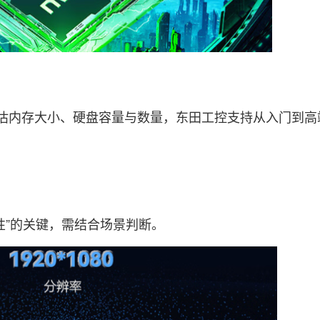
估内存大小、硬盘容量与数量，东田工控支持从入门到高
”的关键，需结合场景判断。