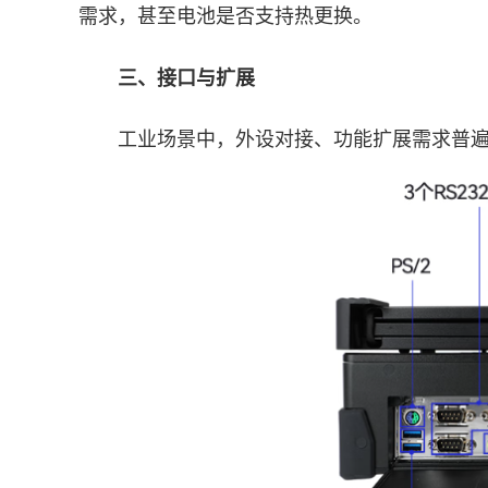
需求，甚至电池是否支持热更换。
三、接口与扩展
工业场景中，外设对接、功能扩展需求普遍