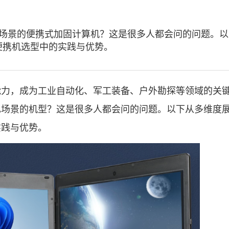
场景的
便携式加固计算机
？这是很多人都会问的问题。以
便携机选型中的实践与优势。
，成为工业自动化、军工装备、户外勘探等领域的关
己场景的机型？这是很多人都会问的问题。以下从多维度
实践与优势。