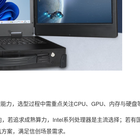
能力，选型过程中需重点关注CPU、GPU、内存与硬盘
向，若追求成熟算力，Intel系列处理器是主流选择；若有
机方案，满足信创场景需求。