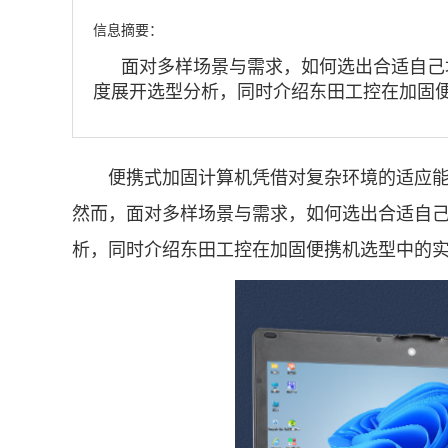
信息摘要：
面对多样场景与需求，如何选出合适自己
度展开选型分析，同时介绍东田工控在加固
便携式加固计算机凭借对复杂环境的适应能力
然而，面对多样场景与需求，如何选出合适自
析，同时介绍东田工控在加固便携机选型中的