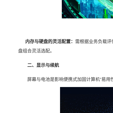
需根据业务负载评
内存与硬盘的灵活配置：
盘组合灵活选配。
二、显示与续航
屏幕与电池是影响便携式加固计算机“易用性