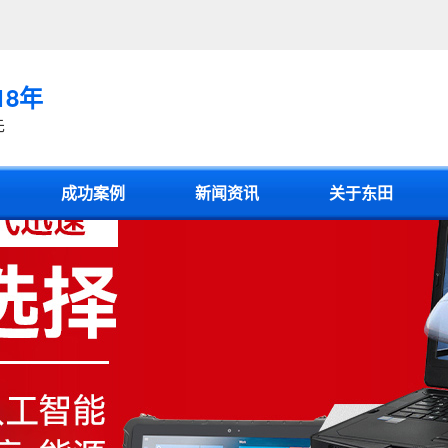
18年
先
成功案例
新闻资讯
关于东田