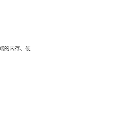
端的内存、硬