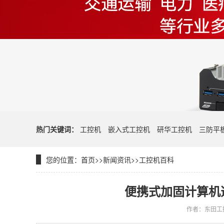
热门关键词：
工控机
嵌入式工控机
研华工控机
三防平
您的位置：
首页
>>
新闻资讯
>>
工控机百科
便携式加固计算机
作者：东田工