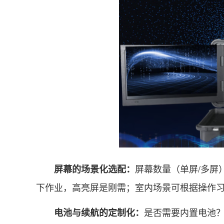
屏幕数量（单屏/多屏
屏幕的场景化选配：
下作业，高亮屏是刚需；室内场景可根据操作
是否需要内置电池
电池与续航的定制化：