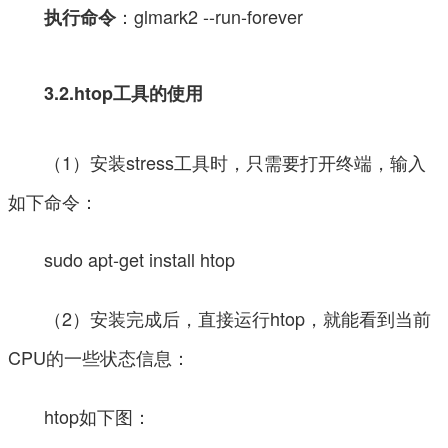
：glmark2 --run-forever
执行命令
3.2.htop工具的使用
（1）安装stress工具时，只需要打开终端，输入
如下命令：
sudo apt-get install htop
（2）安装完成后，直接运行htop，就能看到当前
CPU的一些状态信息：
htop如下图：