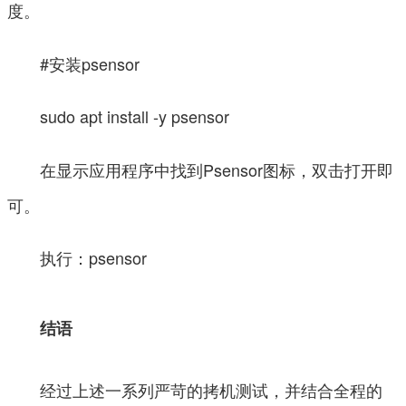
度。
#安装psensor
sudo apt install -y psensor
在显示应用程序中找到Psensor图标，双击打开即
可。
执行：psensor
结语
经过上述一系列严苛的拷机测试，并结合全程的