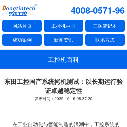
4008-0571-96
网站首页
工控机中心
三防笔记本
成功案例
新闻资讯
联系方式
工控机百科
东田工控国产系统拷机测试：以长期运行验
证卓越稳定性
发布时间：2025-10-15 08:37:20
在工业自动化与智能制造的浪潮中，工控系统的