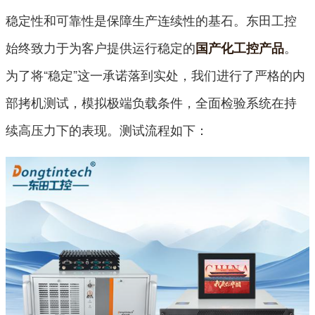
稳定性和可靠性是保障生产连续性的基石。东田工控
始终致力于为客户提供运行稳定的
。
国产化工控产品
为了将“稳定”这一承诺落到实处，我们进行了严格的内
部拷机测试，模拟极端负载条件，全面检验系统在持
续高压力下的表现。测试流程如下：