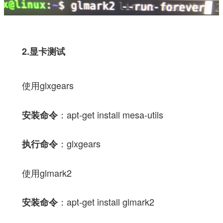
2.显卡测试
使用glxgears
：apt-get install mesa-utils
安装命令
：glxgears
执行命令
使用glmark2
：apt-get install glmark2
安装命令