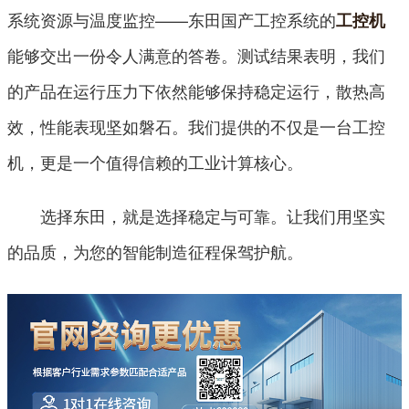
系统资源与温度监控——东田国产工控系统的
工控机
能够交出一份令人满意的答卷。测试结果表明，我们
的产品在运行压力下依然能够保持稳定运行，散热高
效，性能表现坚如磐石。我们提供的不仅是一台工控
机，更是一个值得信赖的工业计算核心。
选择东田，就是选择稳定与可靠。让我们用坚实
的品质，为您的智能制造征程保驾护航。