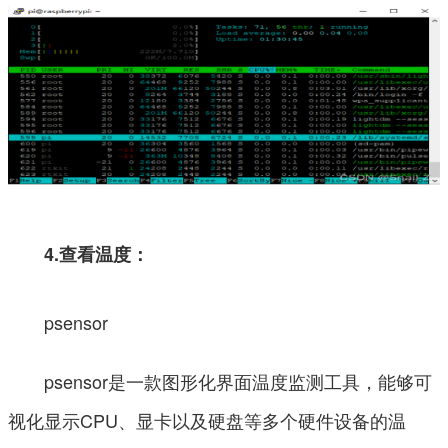
4.查看温度：
psensor
psensor是一款图形化界面温度监测工具，能够可
视化显示CPU、显卡以及硬盘等多个硬件设备的温