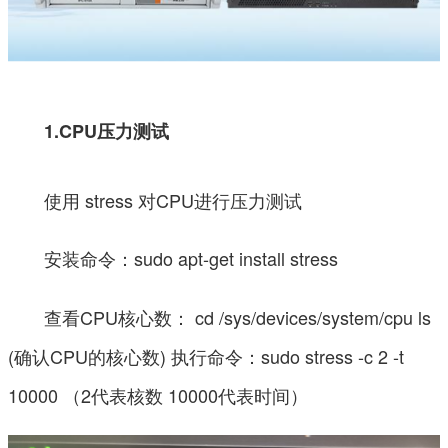
1.CPU压力测试
使用 stress 对CPU进行压力测试
安装命令：sudo apt-get install stress
查看CPU核心数： cd /sys/devices/system/cpu ls
(确认CPU的核心数) 执行命令：sudo stress -c 2 -t
10000 （2代表核数 10000代表时间）