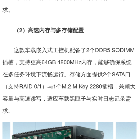
求。
（2）高速内存与多存储配置
这款车载嵌入式工控机配备了2个DDR5 SODIMM
插槽，支持更高64GB 4800MHz内存，能够确保系统
在多任务环境下流畅运行。存储方面提供2个SATA口
（支持RAID 0/1）与1个M.2 M Key 2280插槽，兼顾大
容量与高速读写，适应车载黑匣子与实时日志记录需
求。