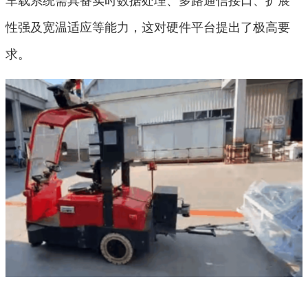
性强及宽温适应等能力，这对硬件平台提出了极高要
求。