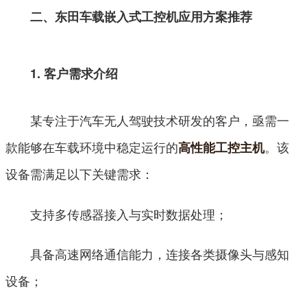
二、东田车载嵌入式工控机应用方案推荐
1. 客户需求介绍
某专注于汽车无人驾驶技术研发的客户，亟需一
款能够在车载环境中稳定运行的
。该
高性能工控主机
设备需满足以下关键需求：
支持多传感器接入与实时数据处理；
具备高速网络通信能力，连接各类摄像头与感知
设备；