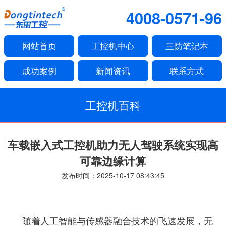
4008-0571-96
网站首页
工控机中心
三防笔记本
成功案例
新闻资讯
联系方式
工控机百科
车载嵌入式工控机助力无人驾驶系统实现高
可靠边缘计算
发布时间：2025-10-17 08:43:45
随着人工智能与传感器融合技术的飞速发展，无