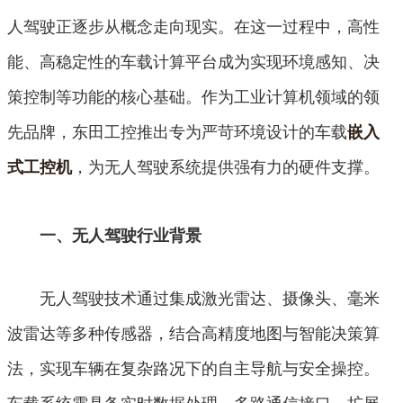
人驾驶正逐步从概念走向现实。在这一过程中，高性
能、高稳定性的车载计算平台成为实现环境感知、决
策控制等功能的核心基础。作为工业计算机领域的领
先品牌，东田工控推出专为严苛环境设计的车载
嵌入
，为无人驾驶系统提供强有力的硬件支撑。
式工控机
一、无人驾驶行业背景
无人驾驶技术通过集成激光雷达、摄像头、毫米
波雷达等多种传感器，结合高精度地图与智能决策算
法，实现车辆在复杂路况下的自主导航与安全操控。
车载系统需具备实时数据处理、多路通信接口、扩展