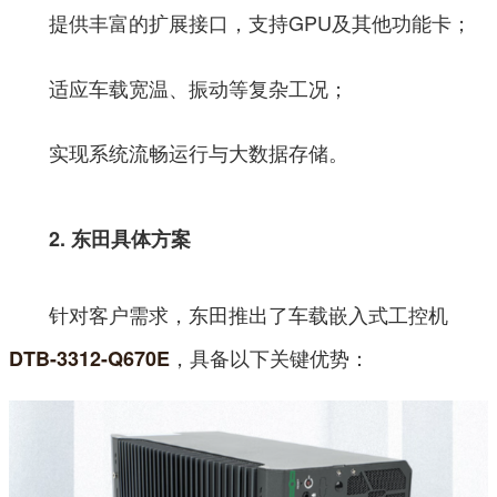
提供丰富的扩展接口，支持GPU及其他功能卡；
适应车载宽温、振动等复杂工况；
实现系统流畅运行与大数据存储。
2. 东田具体方案
针对客户需求，东田推出了车载嵌入式工控机
，具备以下关键优势：
DTB-3312-Q670E