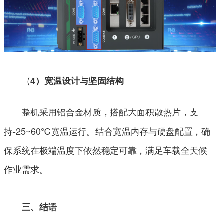
（4）宽温设计与坚固结构
整机采用铝合金材质，搭配大面积散热片，支
持-25~60℃宽温运行。结合宽温内存与硬盘配置，确
保系统在极端温度下依然稳定可靠，满足车载全天候
作业需求。
三、结语