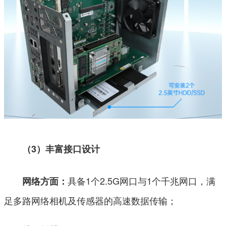
（3）丰富接口设计
具备1个2.5G网口与1个千兆网口，满
网络方面：
足多路网络相机及传感器的高速数据传输；