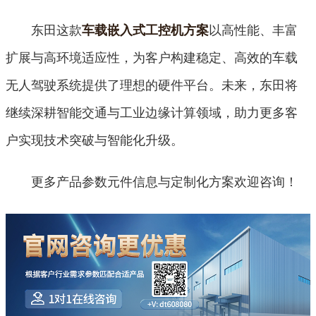
东田这款
以高性能、丰富
车载嵌入式工控机方案
扩展与高环境适应性，为客户构建稳定、高效的车载
无人驾驶系统提供了理想的硬件平台。未来，东田将
继续深耕智能交通与工业边缘计算领域，助力更多客
户实现技术突破与智能化升级。
更多产品参数元件信息与定制化方案欢迎咨询！