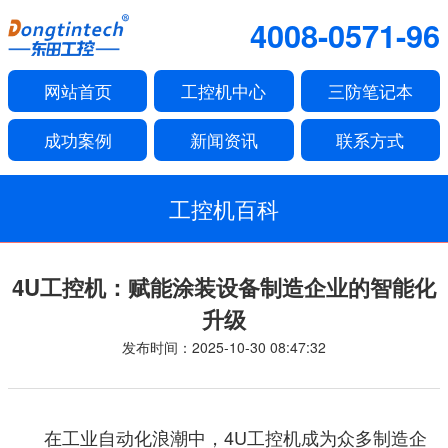
4008-0571-96
网站首页
工控机中心
三防笔记本
成功案例
新闻资讯
联系方式
工控机百科
4U工控机：赋能涂装设备制造企业的智能化
升级
发布时间：2025-10-30 08:47:32
在工业自动化浪潮中，4U工控机成为众多制造企