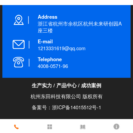
Address
浙江省杭州市余杭区杭州未来研创园A
座三楼
E-mail
1213331619@qq.com
Telephone
4008-0571-96
生产实力
/
产品中心
/
成功案例
杭州东田科技有限公司 版权所有
备案号：浙ICP备14015512号-1