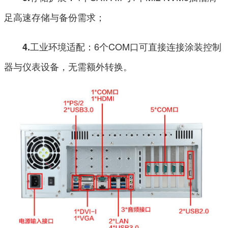
足高速存储与备份需求；
工业环境适配：6个COM口可直接连接涂装控制
4.
器与仪表设备，无需额外转换。