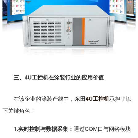
三、4U工控机在涂装行业的应用价值
在该企业的涂装产线中，东田
承担了以
4U工控机
下关键角色：
通过COM口与网络模块
1.实时控制与数据采集：