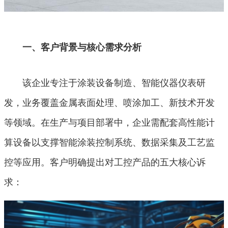
一、客户背景与核心需求分析
该企业专注于涂装设备制造、智能仪器仪表研
发，业务覆盖金属表面处理、喷涂加工、新技术开发
等领域。在生产与项目部署中，企业需配套高性能计
算设备以支撑智能涂装控制系统、数据采集及工艺监
控等应用。客户明确提出对工控产品的五大核心诉
求：