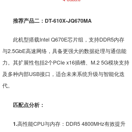
推荐产品二：DT-610X-JQ670MA
此机型搭载Intel Q670E芯片组，支持DDR5内存
与2.5GbE高速网络，具备更强大的数据处理与通信能
力。其扩展性包括2个PCIe x16插槽、M.2 5G模块支持
及多种内部USB接口，适合未来系统升级与智能化迭
代。
匹配点分析：
高性能CPU与内存：DDR5 4800MHz有效提升
1.