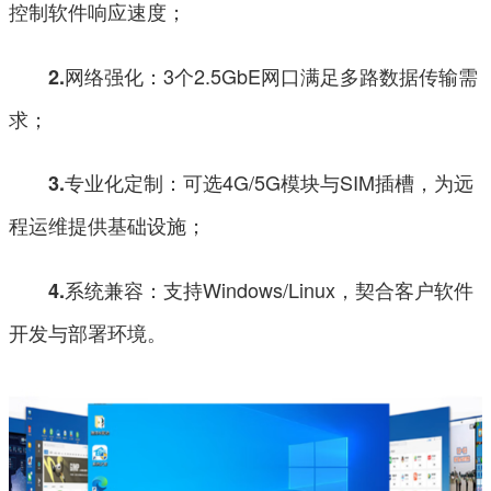
控制软件响应速度；
网络强化：3个2.5GbE网口满足多路数据传输需
2.
求；
专业化定制：可选4G/5G模块与SIM插槽，为远
3.
程运维提供基础设施；
系统兼容：支持Windows/Linux，契合客户软件
4.
开发与部署环境。