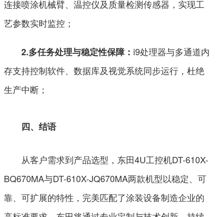
连接喷涂机械臂、温控仪及质量检测传感器，实现工
艺参数实时监控；
i9处理器与多通道内
2.多任务处理与稳定性保障：
存支持控制软件、数据库及视觉系统同步运行，杜绝
生产中断；
四、结语
从客户需求到产品选型，东田4U工控机DT-610X-
BQ670MA与DT-610X-JQ670MA两款机型以稳定、可
靠、可扩展的特性，完美匹配了涂装设备制造企业的
高标准要求。东田将通过专业定制与技术创新，持续