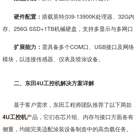
搭载英特尔i9-13900K处理器、32G内
硬件配置：
存、256G SSD+1TB机械硬盘，支持多显示与多网口
需具备多个COM口、USB接口及网络
扩展能力：
模块，以连接传感器、仪表及喷涂设备。
二、东田4U工控机解决方案详解
基于客户需求，东田工程师团队推荐了以下两款
产品，它们在芯片组、内存与接口方面各有
4U工控机
侧重，均能完美适配涂装设备制造中的高负载任务。