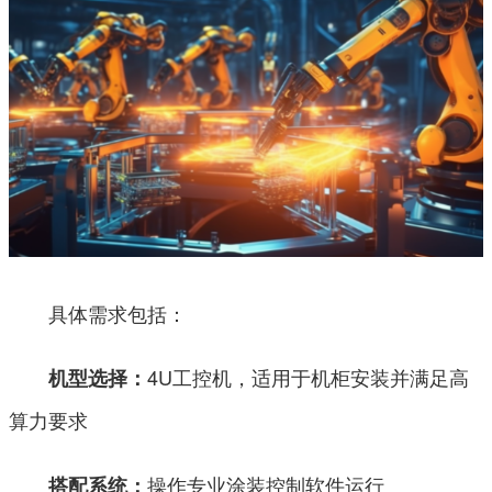
具体需求包括：
4U工控机，适用于机柜安装并满足高
机型选择：
算力要求
操作专业涂装控制软件运行
搭配系统：