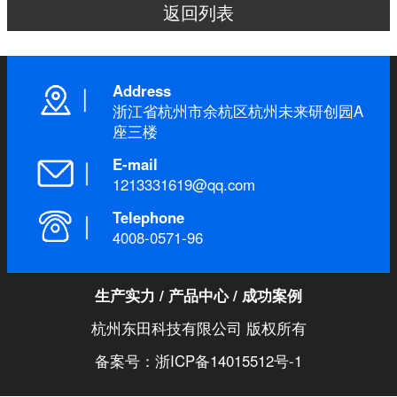
返回列表
Address
浙江省杭州市余杭区杭州未来研创园A
座三楼
E-mail
1213331619@qq.com
Telephone
4008-0571-96
生产实力
/
产品中心
/
成功案例
杭州东田科技有限公司 版权所有
备案号：浙ICP备14015512号-1