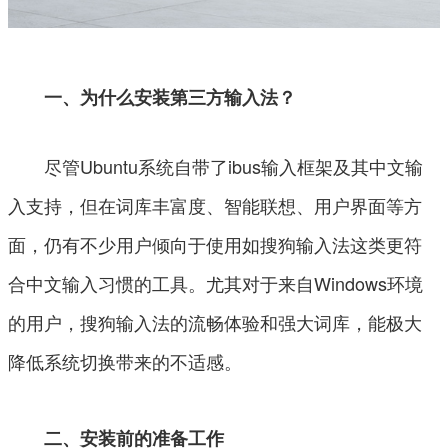
一、为什么安装第三方输入法？
尽管Ubuntu系统自带了ibus输入框架及其中文输
入支持，但在词库丰富度、智能联想、用户界面等方
面，仍有不少用户倾向于使用如搜狗输入法这类更符
合中文输入习惯的工具。尤其对于来自Windows环境
的用户，搜狗输入法的流畅体验和强大词库，能极大
降低系统切换带来的不适感。
二、安装前的准备工作