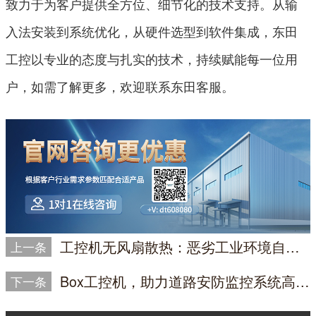
致力于为客户提供全方位、细节化的技术支持。从输
入法安装到系统优化，从硬件选型到软件集成，东田
工控以专业的态度与扎实的技术，持续赋能每一位用
户，如需了解更多，欢迎联系东田客服。
工控机无风扇散热：恶劣工业环境自动化检测的可靠保障
上一条
Box工控机，助力道路安防监控系统高效稳定运行
下一条