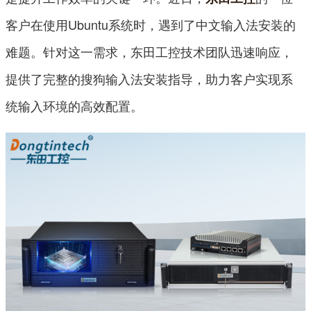
客户在使用Ubuntu系统时，遇到了中文输入法安装的
难题。针对这一需求，东田工控技术团队迅速响应，
提供了完整的搜狗输入法安装指导，助力客户实现系
统输入环境的高效配置。