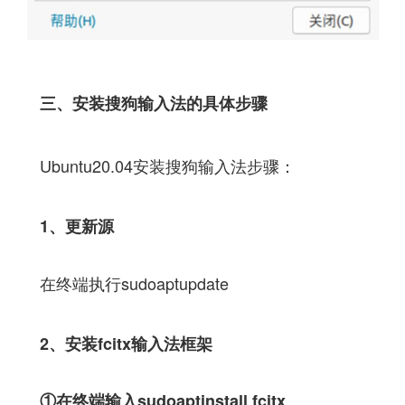
三、安装搜狗输入法的具体步骤
Ubuntu20.04安装搜狗输入法步骤：
1、更新源
在终端执行sudoaptupdate
2、安装fcitx输入法框架
①在终端输入sudoaptinstall fcitx