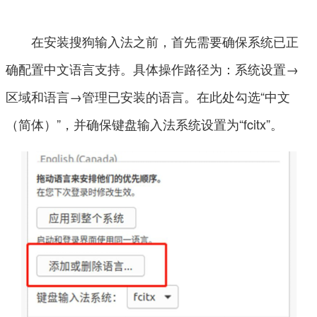
在安装搜狗输入法之前，首先需要确保系统已正
确配置中文语言支持。具体操作路径为：系统设置→
区域和语言→管理已安装的语言。在此处勾选“中文
（简体）”，并确保键盘输入法系统设置为“fcitx”。