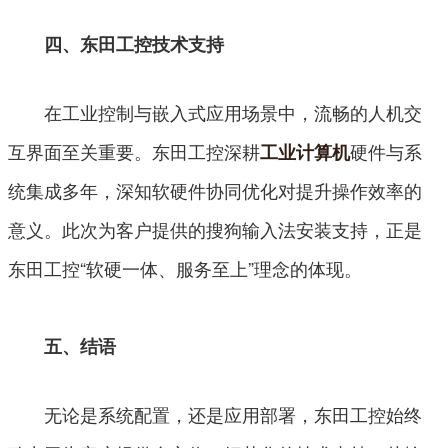
四、东田工控技术支持
在工业控制与嵌入式应用场景中，流畅的人机交
互界面至关重要。东田工控深耕
硬件与系
工业计算机
统集成多年，深知软硬件协同优化对提升操作效率的
意义。此次为客户提供的搜狗输入法安装支持，正是
东田工控“软硬一体、服务至上”理念的体现。
五、结语
无论是系统配置，还是应用部署，东田工控始终