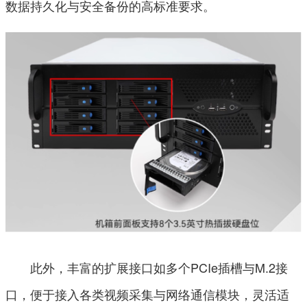
数据持久化与安全备份的高标准要求。
此外，丰富的扩展接口如多个PCIe插槽与M.2接
口，便于接入各类视频采集与网络通信模块，灵活适