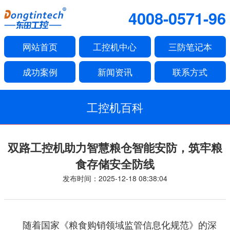
4008-0571-96
网站首页
工控机中心
三防笔记本
成功案例
新闻资讯
联系方式
工控机百科
双路工控机助力智慧粮仓智能安防，筑牢粮
食存储安全防线
发布时间：2025-12-18 08:38:04
随着国家《粮食购销领域监管信息化规范》的深