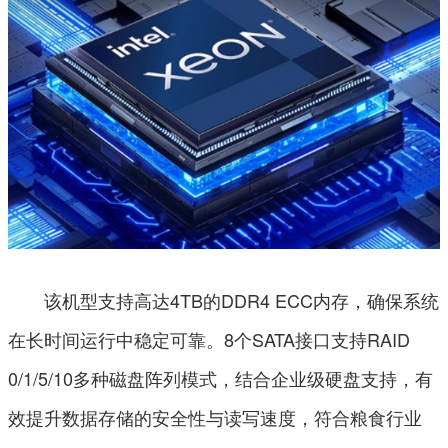
该机型支持高达4TB的DDR4 ECC内存，确保系统
在长时间运行中稳定可靠。8个SATA接口支持RAID
0/1/5/10多种磁盘阵列模式，结合企业级硬盘支持，有
效提升数据存储的安全性与读写速度，符合粮食行业