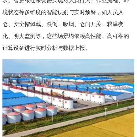
境状态等多维度的智能识别与实时预警，如人员入
仓、安全帽佩戴、跌倒、吸烟、仓门开关、粮温变
化、明火监测等，这些场景均依赖高性能、高可靠的
计算设备进行实时分析与数据上报。