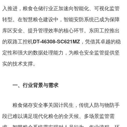
入推进，粮食仓储行业正加速向智能化、可视化监管
转型。在智慧粮仓建设中，智能安防系统已成为保障
库区安全、提升管理效率的核心环节。东田工控推出
的双路工控机
，凭借其卓越的稳
DT-46308-SC621MZ
定性和强大的数据处理能力，为粮仓安全监管提供坚
实的技术支撑。
一、行业背景与需求
粮食储存安全事关国计民生，传统人防与物防手
段已难以满足现代化粮仓的全天候、多场景监管需
求。智慧粮仓系统需实现对人员行为、作业流程、环