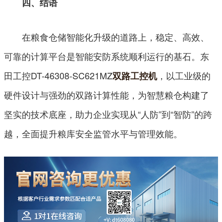
四、结语
在粮食仓储智能化升级的道路上，稳定、高效、
可靠的计算平台是智能安防系统顺利运行的基石。东
田工控DT-46308-SC621MZ
，以工业级的
双路工控机
硬件设计与强劲的双路计算性能，为智慧粮仓构建了
坚实的技术底座，助力企业实现从“人防”到“智防”的跨
越，全面提升粮库安全监管水平与管理效能。