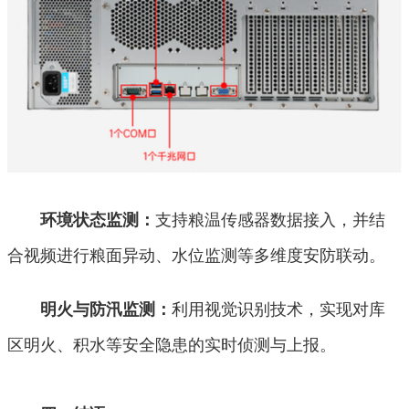
支持粮温传感器数据接入，并结
环境状态监测：
合视频进行粮面异动、水位监测等多维度安防联动。
利用视觉识别技术，实现对库
明火与防汛监测：
区明火、积水等安全隐患的实时侦测与上报。