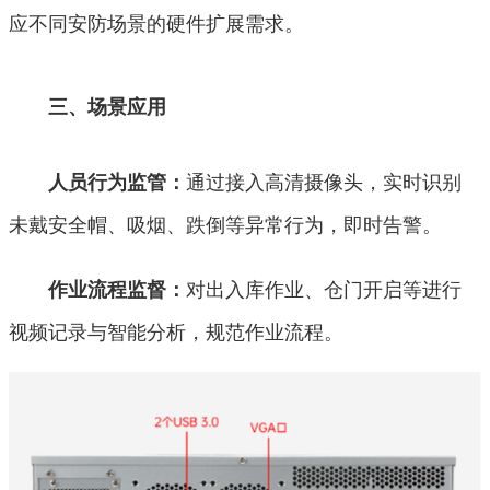
应不同安防场景的硬件扩展需求。
三、场景应用
通过接入高清摄像头，实时识别
人员行为监管：
未戴安全帽、吸烟、跌倒等异常行为，即时告警。
对出入库作业、仓门开启等进行
作业流程监督：
视频记录与智能分析，规范作业流程。