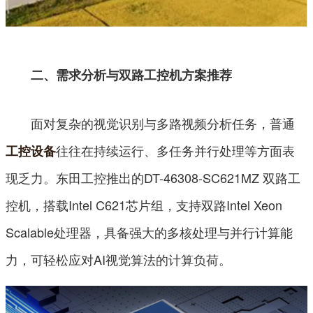
二、需求分析与双路工控机方案推荐
面对复杂的视觉识别与多路视频分析任务，普通
往往在持续运行、多任务并行处理等方面表
工控设备
现乏力。东田工控推出的DT-46308-SC621MZ 双路工
控机，搭载Intel C621芯片组，支持双路Intel Xeon
Scalable处理器，具备强大的多核处理与并行计算能
力，可轻松应对AI视觉算法的计算负荷。